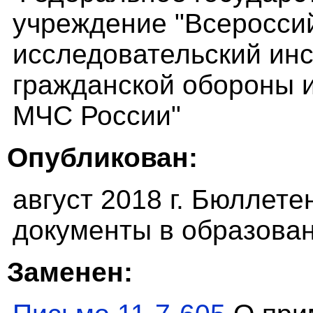
учреждение "Всероссий
исследовательский инс
гражданской обороны 
МЧС России"
Опубликован:
август 2018 г. Бюллет
документы в образован
Заменен: