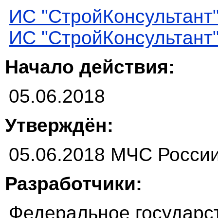
ИС "СтройКонсультант
ИС "СтройКонсультант
Начало действия:
05.06.2018
Утверждён:
05.06.2018 МЧС России
Разработчики:
Федеральное государс