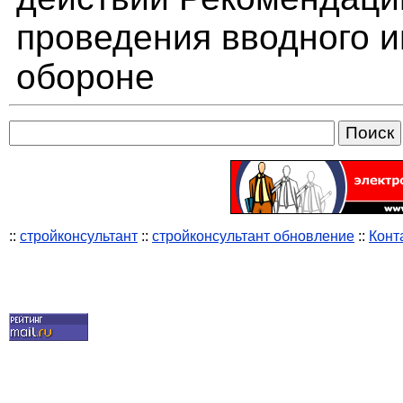
проведения вводного и
обороне
::
стройконсультант
::
стройконсультант обновление
::
Конт