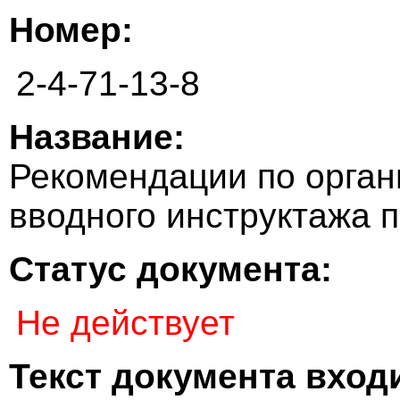
Номер:
2-4-71-13-8
Название:
Рекомендации по орган
вводного инструктажа 
Статус документа:
Не действует
Текст документа входи