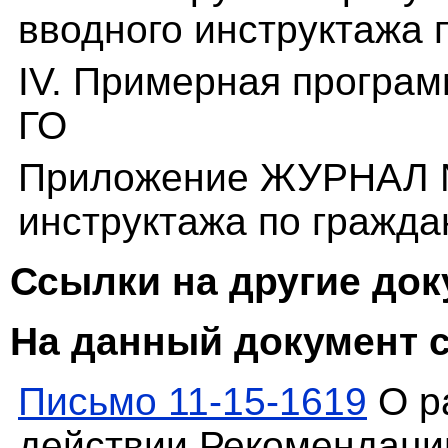
вводного инструктажа 
IV. Примерная програм
ГО
Приложение ЖУРНАЛ N 
инструктажа по гражда
Ссылки на другие до
На данный документ 
Письмо 11-15-1619
О р
действии Рекомендаций