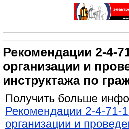
Рекомендации 2-4-7
организации и пров
инструктажа по гра
Получить больше инфо
Рекомендации 2-4-71-1
организации и проведе