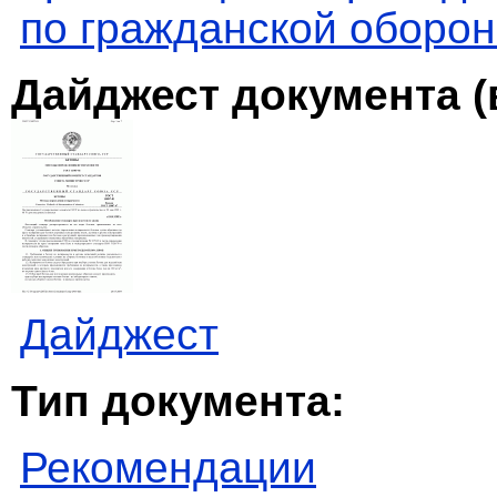
по гражданской оборо
Дайджест документа (
Дайджест
Тип документа:
Рекомендации