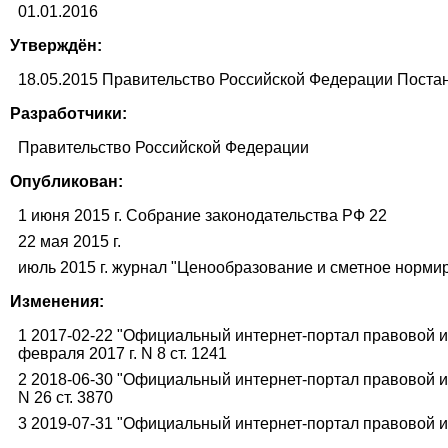
01.01.2016
Утверждён:
18.05.2015 Правительство Российской Федеpации Поста
Разработчики:
Правительство Российской Федерации
Опубликован:
1 июня 2015 г. Собрание законодательства РФ 22
22 мая 2015 г.
июль 2015 г. журнал "Ценообразование и сметное нормир
Изменения:
1 2017-02-22 "Официальный интернет-портал правовой ин
февраля 2017 г. N 8 ст. 1241
2 2018-06-30 "Официальный интернет-портал правовой ин
N 26 ст. 3870
3 2019-07-31 "Официальный интернет-портал правовой ин