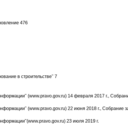
новление 476
ование в строительстве" 7
формации" (www.pravo.gov.ru) 14 февраля 2017 г., Собран
формации" (www.pravo.gov.ru) 22 июня 2018 г., Собрание з
формации"(www.pravo.gov.ru) 23 июля 2019 г.