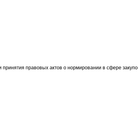
и принятия правовых актов о нормировании в сфере закупо