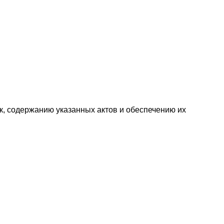
к, содержанию указанных актов и обеспечению их