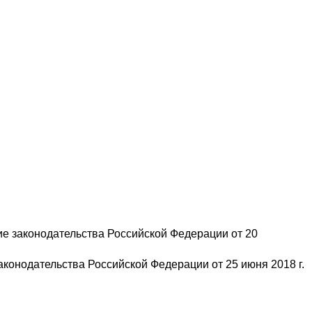
ие законодательства Российской Федерации от 20
аконодательства Российской Федерации от 25 июня 2018 г.