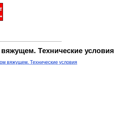
 вяжущем. Технические условия
вом вяжущем. Технические условия