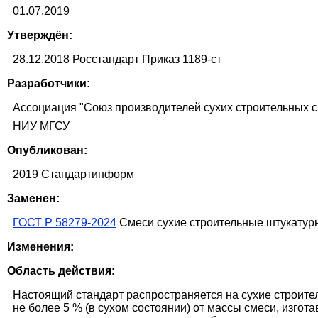
01.07.2019
Утверждён:
28.12.2018 Росстандарт Приказ 1189-ст
Разработчики:
Ассоциация "Союз производителей сухих строительных 
НИУ МГСУ
Опубликован:
2019 Стандартинформ
Заменен:
ГОСТ Р 58279-2024
Смеси сухие строительные штукатурн
Изменения:
Область действия:
Настоящий стандарт распространяется на сухие строит
не более 5 % (в сухом состоянии) от массы смеси, изг