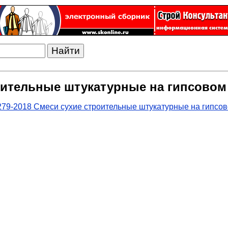
роительные штукатурные на гипсовом
79-2018 Смеси сухие строительные штукатурные на гипсо