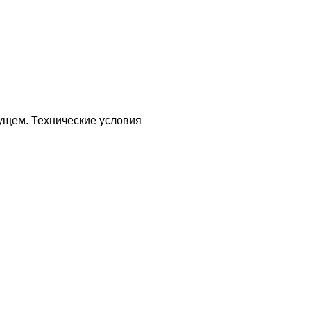
ущем. Технические условия