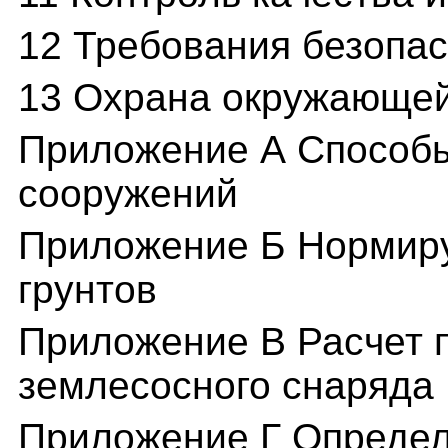
12 Требования безопа
13 Охрана окружающей
Приложение А Способ
сооружений
Приложение Б Нормир
грунтов
Приложение В Расчет 
землесосного снаряда
Приложение Г Определ