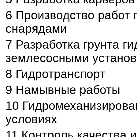
6 Производство работ
снарядами
7 Разработка грунта г
землесосными устано
8 Гидротранспорт
9 Намывные работы
10 Гидромеханизирова
условиях
11 Контроль качества 