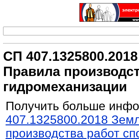
СП 407.1325800.201
Правила производст
гидромеханизации
Получить больше инфо
407.1325800.2018 Зем
производства работ с