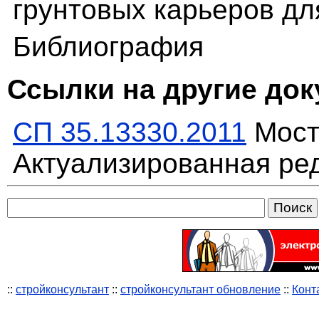
грунтовых карьеров дл
Библиография
Ссылки на другие до
СП 35.13330.2011
Мост
Актуализированная ред
::
стройконсультант
::
стройконсультант обновление
::
Конт