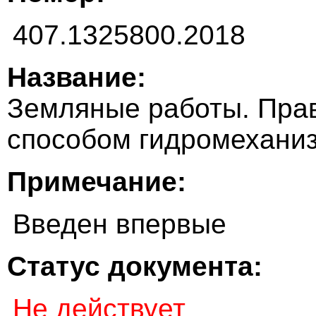
407.1325800.2018
Название:
Земляные работы. Прав
способом гидромехани
Примечание:
Введен впервые
Статус документа:
Не действует