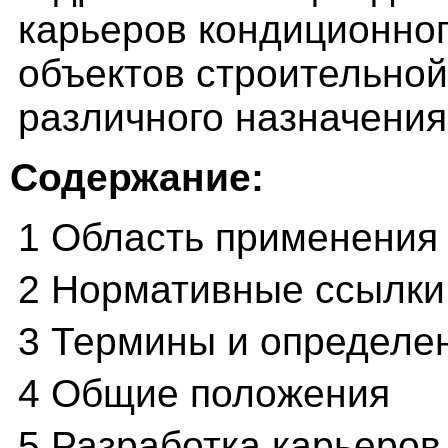
карьеров кондиционног
объектов строительно
различного назначения
Содержание:
1 Область применения
2 Нормативные ссылки
3 Термины и определе
4 Общие положения
5 Разработка карьеров