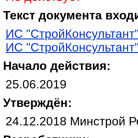
Текст документа входи
ИС "СтройКонсультант
ИС "СтройКонсультант
Начало действия:
25.06.2019
Утверждён:
24.12.2018 Минстрой Р