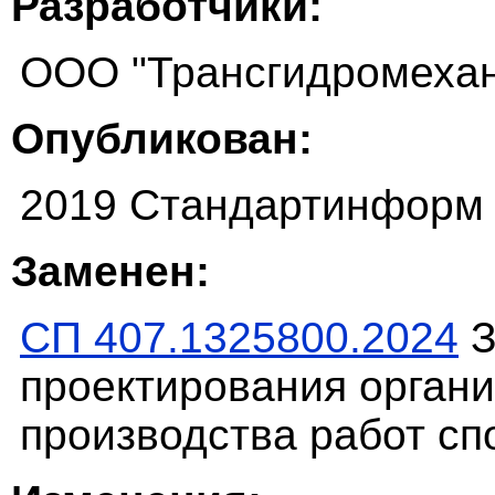
Разработчики:
ООО "Трансгидромехан
Опубликован:
2019 Стандартинформ
Заменен:
СП 407.1325800.2024
З
проектирования органи
производства работ сп