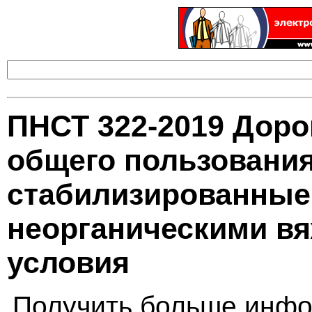
ПНСТ 322-2019 Дор
общего пользования
стабилизированные
неорганическими в
условия
Получить больше инфо