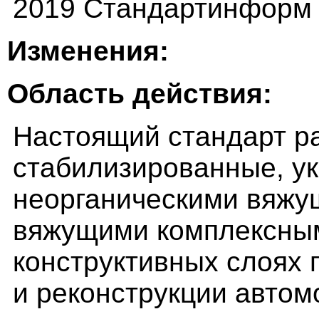
2019 Стандартинформ
Изменения:
Область действия:
Настоящий стандарт ра
стабилизированные, у
неорганическими вяжу
вяжущими комплексны
конструктивных слоях 
и реконструкции автом