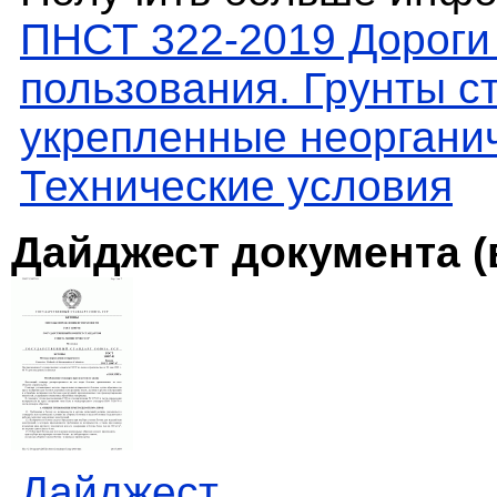
ПНСТ 322-2019 Дороги
пользования. Грунты с
укрепленные неоргани
Технические условия
Дайджест документа (
Дайджест