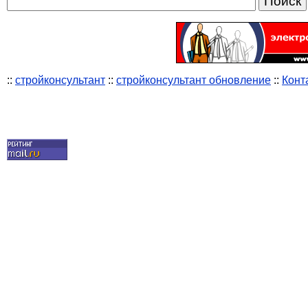
::
стройконсультант
::
стройконсультант обновление
::
Конт