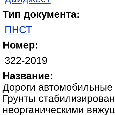
Тип документа:
ПНСТ
Номер:
322-2019
Название:
Дороги автомобильные 
Грунты стабилизирова
неорганическими вяжущ