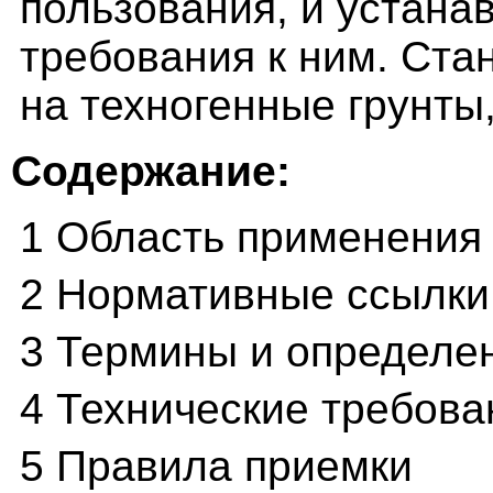
пользования, и устана
требования к ним. Ста
на техногенные грунты
Содержание:
1 Область применения
2 Нормативные ссылки
3 Термины и определе
4 Технические требова
5 Правила приемки