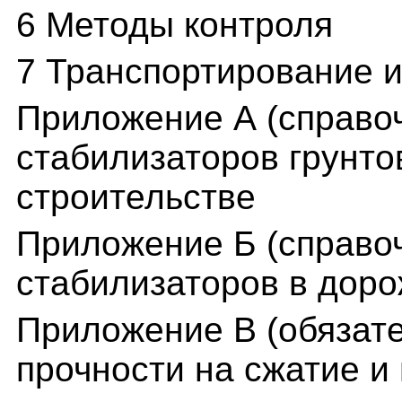
6 Методы контроля
7 Транспортирование 
Приложение А (справо
стабилизаторов грунт
строительстве
Приложение Б (справо
стабилизаторов в дор
Приложение В (обязат
прочности на сжатие и