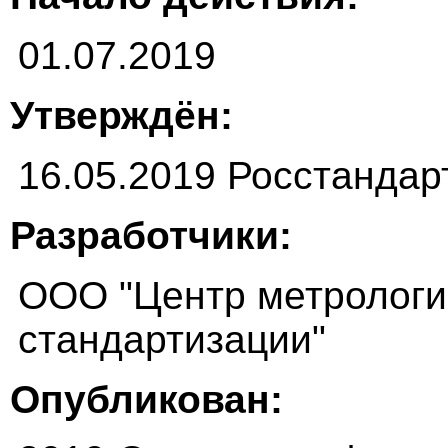
01.07.2019
Утверждён:
16.05.2019 Росстандар
Разработчики:
ООО "Центр метрологи
стандартизации"
Опубликован: