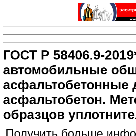
ГОСТ Р 58406.9-2019
автомобильные общ
асфальтобетонные 
асфальтобетон. Мет
образцов уплотнит
Получить больше инфо