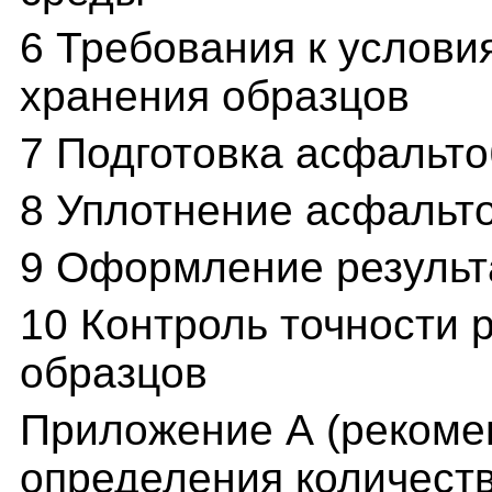
6 Требования к услови
хранения образцов
7 Подготовка асфальт
8 Уплотнение асфальт
9 Оформление результа
10 Контроль точности р
образцов
Приложение А (рекоме
определения количест