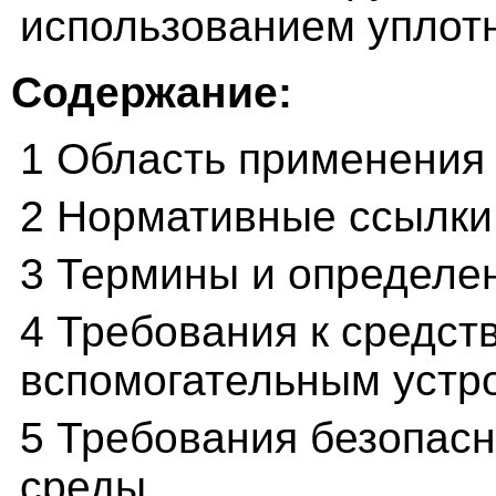
использованием уплот
Содержание:
1 Область применения
2 Нормативные ссылки
3 Термины и определе
4 Требования к средст
вспомогательным устр
5 Требования безопас
среды