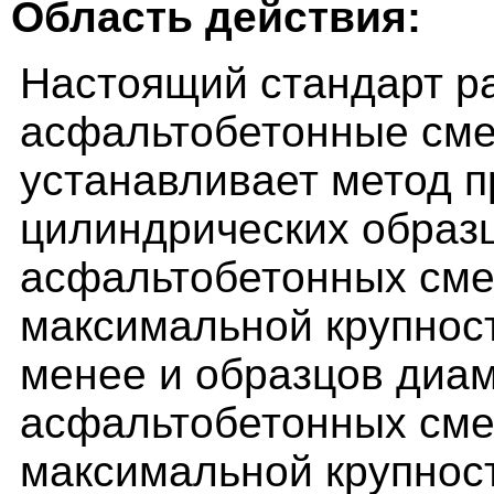
Область действия:
Настоящий стандарт р
асфальтобетонные сме
устанавливает метод п
цилиндрических образ
асфальтобетонных сме
максимальной крупност
менее и образцов диам
асфальтобетонных сме
максимальной крупност