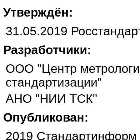
Утверждён:
31.05.2019 Росстандар
Разработчики:
ООО "Центр метрологи
стандартизации"
АНО "НИИ ТСК"
Опубликован:
2019 Стандартинформ