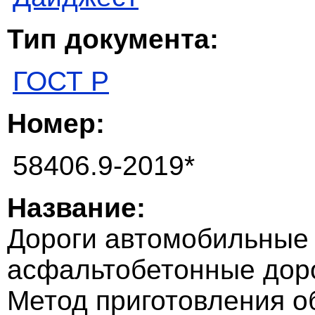
Тип документа:
ГОСТ Р
Номер:
58406.9-2019*
Название:
Дороги автомобильные 
асфальтобетонные дор
Метод приготовления о