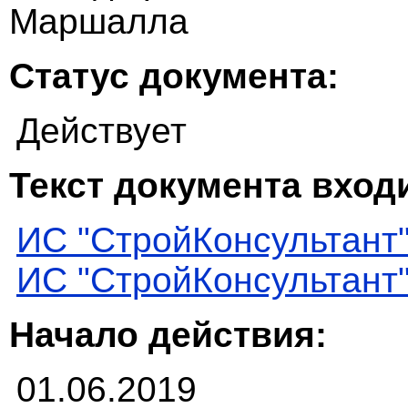
Маршалла
Статус документа:
Действует
Текст документа входи
ИС "СтройКонсультант
ИС "СтройКонсультант
Начало действия:
01.06.2019