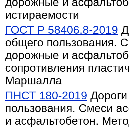
дорожные и асфальтоб
истираемости
ГОСТ Р 58406.8-2019
Д
общего пользования. 
дорожные и асфальтоб
сопротивления пластич
Маршалла
ПНСТ 180-2019
Дороги
пользования. Смеси а
и асфальтобетон. Мет