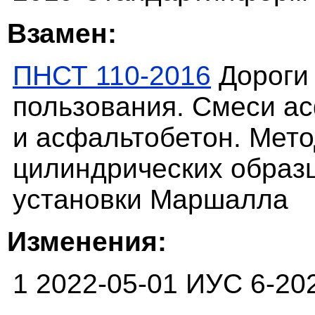
Взамен:
ПНСТ 110-2016
Дороги
пользования. Смеси а
и асфальтобетон. Мето
цилиндрических образ
установки Маршалла
Изменения:
1 2022-05-01 ИУС 6-20