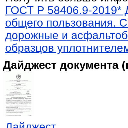
ГОСТ Р 58406.9-2019*
общего пользования. 
дорожные и асфальтоб
образцов уплотнител
Дайджест документа (
Дайджест