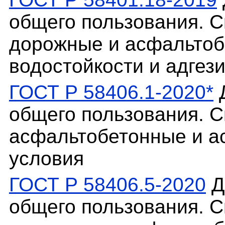
общего пользования. 
дорожные и асфальтоб
водостойкости и адгез
ГОСТ Р 58406.1-2020*
Д
общего пользования. 
асфальтобетонные и а
условия
ГОСТ Р 58406.5-2020
Д
общего пользования. 