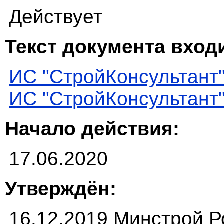
Действует
Текст документа входи
ИС "СтройКонсультант
ИС "СтройКонсультант
Начало действия:
17.06.2020
Утверждён:
16.12.2019 Минстрой Р