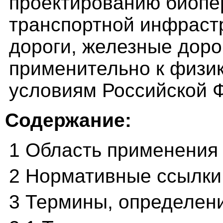
проектированию биопе
транспортной инфраст
дороги, железные доро
применительно к физи
условиям Российской 
Содержание:
1 Область применения
2 Нормативные ссылки
3 Термины, определен