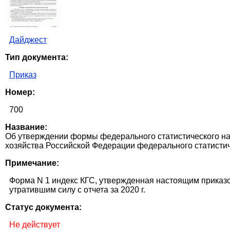
Дайджест
Тип документа:
Приказ
Номер:
700
Название:
Об утверждении формы федерального статистического на
хозяйства Российской Федерации федерального статистич
Примечание:
Форма N 1 индекс КГС, утвержденная настоящим приказом,
утратившим силу с отчета за 2020 г.
Статус документа:
Не действует