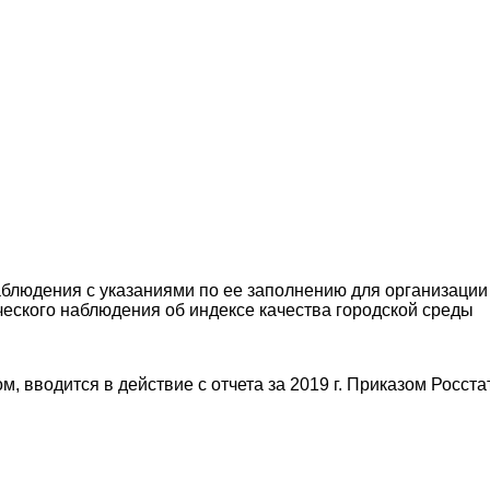
блюдения с указаниями по ее заполнению для организаци
еского наблюдения об индексе качества городской среды
 вводится в действие с отчета за 2019 г. Приказом Росстат