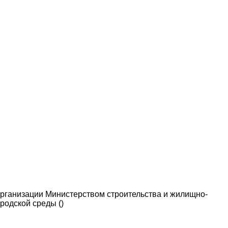
рганизации Министерством строительства и жилищно-
родской среды ()