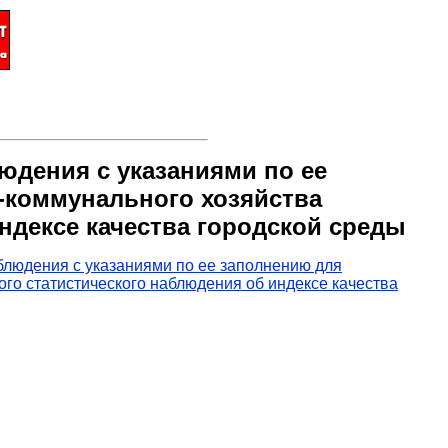
юдения с указаниями по ее
-коммунального хозяйства
ндексе качества городской среды
блюдения с указаниями по ее заполнению для
го статистического наблюдения об индексе качества