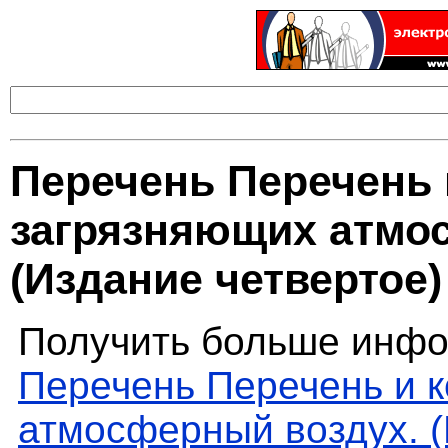
Перечень Перечень 
загрязняющих атмо
(Издание четвертое)
Получить больше инфо
Перечень Перечень и 
атмосферный воздух. (