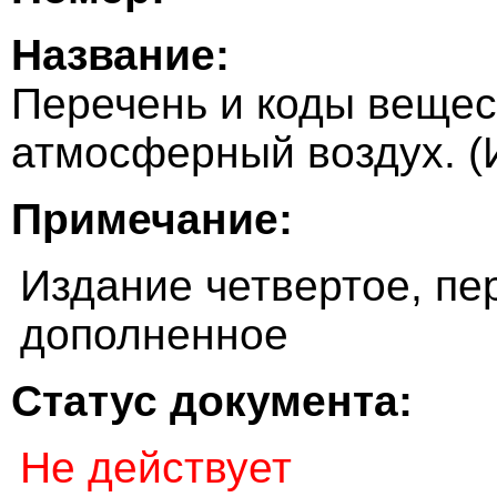
Название:
Перечень и коды вещес
атмосферный воздух. (
Примечание:
Издание четвертое, пе
дополненное
Статус документа:
Не действует