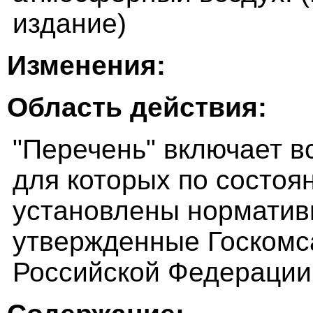
издание)
Изменения:
Область действия:
"Перечень" включает в
для которых по состоян
установлены норматив
утвержденные Госком
Российской Федерации