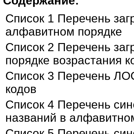
Содержание:
Список 1 Перечень за
алфавитном порядке
Список 2 Перечень за
порядке возрастания к
Список 3 Перечень ЛОС
кодов
Список 4 Перечень син
названий в алфавитно
Список 5 Перечень син