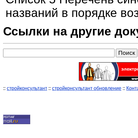
названий в порядке во
Ссылки на другие до
::
стройконсультант
::
стройконсультант обновление
::
Конт