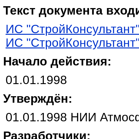
Текст документа входи
ИС "СтройКонсультант
ИС "СтройКонсультант
Начало действия:
01.01.1998
Утверждён:
01.01.1998 НИИ Атмос
Разработчики: