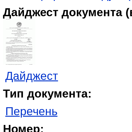
Дайджест документа (
Дайджест
Тип документа:
Перечень
Номер: