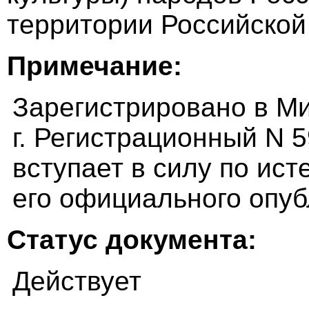
территории Российско
Примечание:
Зарегистрировано в М
г. Регистрационный N 
вступает в силу по ист
его официального опуб
Статус документа:
Действует