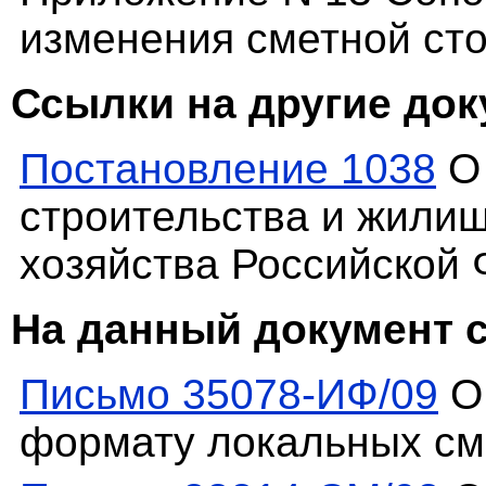
изменения сметной ст
Ссылки на другие до
Постановление 1038
О 
строительства и жили
хозяйства Российской
На данный документ 
Письмо 35078-ИФ/09
О 
формату локальных см