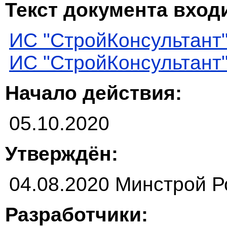
Текст документа входи
ИС "СтройКонсультант
ИС "СтройКонсультант
Начало действия:
05.10.2020
Утверждён:
04.08.2020 Минстрой Р
Разработчики: