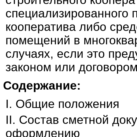
специализированного п
кооператива либо сред
помещений в многоквар
случаях, если это пр
законом или договором
Содержание:
I. Общие положения
II. Состав сметной док
оформлению