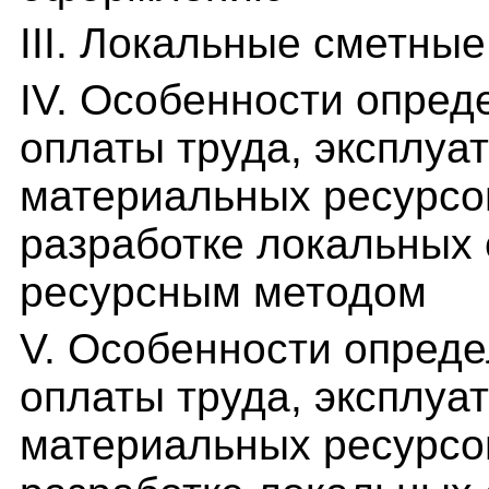
III. Локальные сметные
IV. Особенности опред
оплаты труда, эксплуа
материальных ресурсо
разработке локальных 
ресурсным методом
V. Особенности опред
оплаты труда, эксплуа
материальных ресурсо