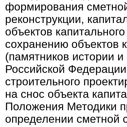
формирования сметной
реконструкции, капита
объектов капитального
сохранению объектов к
(памятников истории и
Российской Федерации 
строительного проекти
на снос объекта капит
Положения Методики п
определении сметной 