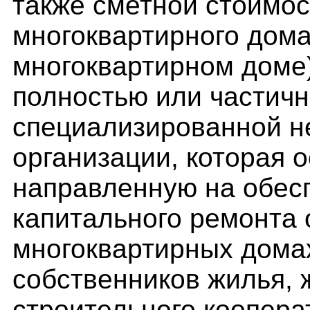
также сметной стоимос
многоквартирного дома
многоквартирном доме
полностью или частичн
специализированной н
организации, которая 
направленную на обес
капитального ремонта
многоквартирных дома
собственников жилья,
строительного коопера