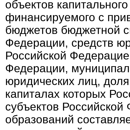
объектов капитального
финансируемого с при
бюджетов бюджетной с
Федерации, средств юр
Российской Федерацие
Федерации, муниципал
юридических лиц, доля
капиталах которых Рос
субъектов Российской
образований составляе