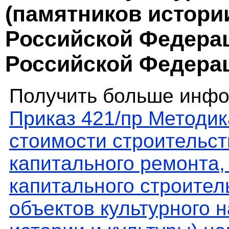
(памятников истори
Российской Федерац
Российской Федера
Получить больше инфо
Приказ 421/пр Методи
стоимости строительст
капитального ремонта,
капитального строител
объектов культурного 