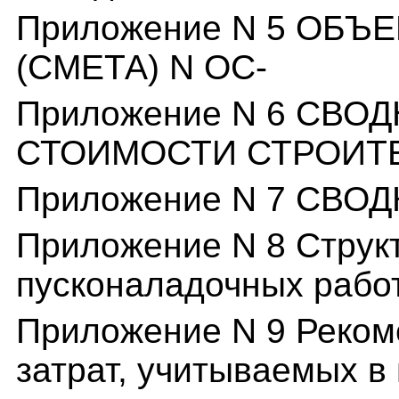
Приложение N 5 ОБ
(СМЕТА) N ОС-
Приложение N 6 СВ
СТОИМОСТИ СТРОИТЕ
Приложение N 7 СВОД
Приложение N 8 Структ
пусконаладочных работ
Приложение N 9 Реком
затрат, учитываемых в 