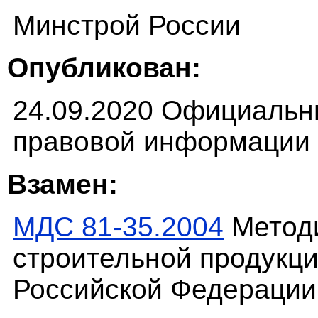
Минстрой России
Опубликован:
24.09.2020 Официальн
правовой информации (
Взамен:
МДС 81-35.2004
Методи
строительной продукци
Российской Федерации