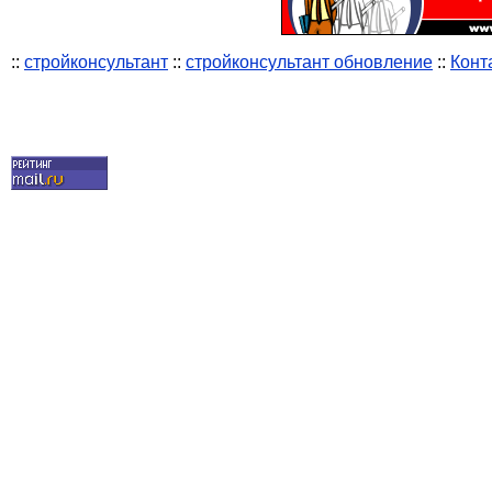
::
стройконсультант
::
стройконсультант обновление
::
Конт