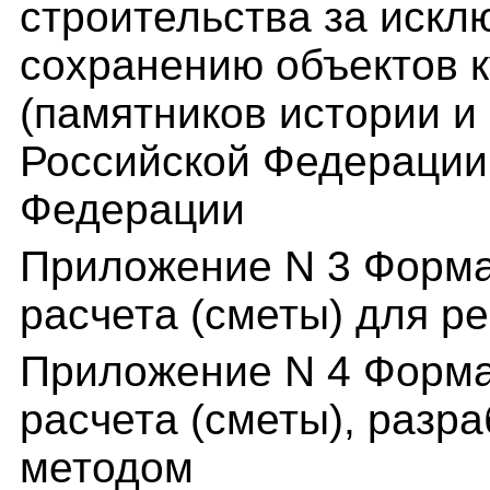
строительства за искл
сохранению объектов к
(памятников истории и
Российской Федерации
Федерации
Приложение N 3 Форма
расчета (сметы) для р
Приложение N 4 Форма
расчета (сметы), разр
методом