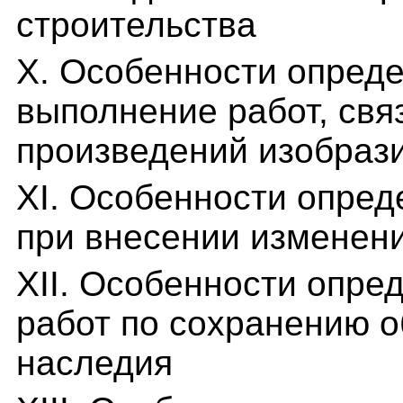
строительства
X. Особенности опреде
выполнение работ, свя
произведений изобрази
XI. Особенности опред
при внесении изменен
XII. Особенности опре
работ по сохранению о
наследия