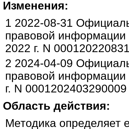
Изменения:
1 2022-08-31 Официал
правовой информации (p
2022 г. N 00012022083
2 2024-04-09 Официал
правовой информации (
г. N 0001202403290009
Область действия:
Методика определяет 