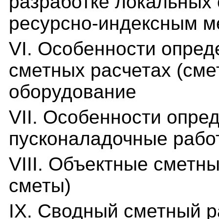
разработке локальных 
ресурсно-индексным м
VI. Особенности опред
сметных расчетах (сме
оборудование
VII. Особенности опре
пусконаладочные рабо
VIII. Объектные сметн
сметы)
IX. Сводный сметный р