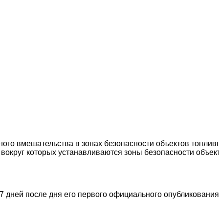
ного вмешательства в зонах безопасности объектов топлив
 вокруг которых устанавливаются зоны безопасности объек
7 дней после дня его первого официального опубликования