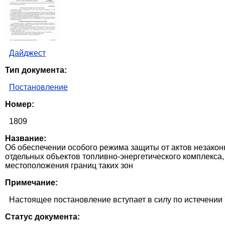
Дайджест
Тип документа:
Постановление
Номер:
1809
Название:
Об обеспечении особого режима защиты от актов незакон
отдельных объектов топливно-энергетического комплекса,
местоположения границ таких зон
Примечание:
Настоящее постановление вступает в силу по истечении 
Статус документа: