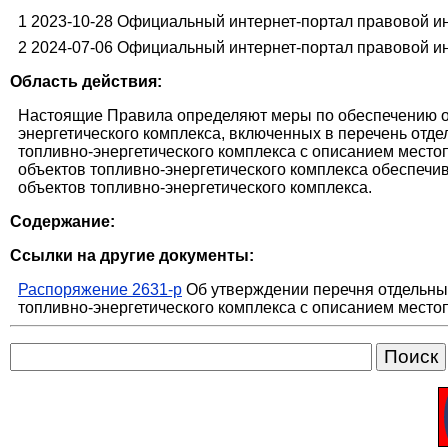
1 2023-10-28 Официальный интернет-портал правовой инф
2 2024-07-06 Официальный интернет-портал правовой инф
Область действия:
Настоящие Правила определяют меры по обеспечению ос
энергетического комплекса, включенных в перечень отде
топливно-энергетического комплекса с описанием место
объектов топливно-энергетического комплекса обеспечи
объектов топливно-энергетического комплекса.
Содержание:
Ссылки на другие документы:
Распоряжение 2631-р
Об утверждении перечня отдельных
топливно-энергетического комплекса с описанием место