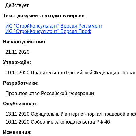
Действует
Текст документа входит в версии :
ИС "СтройКонсультант" Версия Регламент
ИС "СтройКонсультант" Версия Проф
Начало действия:
21.11.2020
Утверждён:
10.11.2020 Правительство Российской Федеpации Поста
Разработчики:
Правительство Российской Федерации
Опубликован:
13.11.2020 Официальный интернет-портал правовой инфо
16.11.2020 Собрание законодательства РФ 46
Изменения: