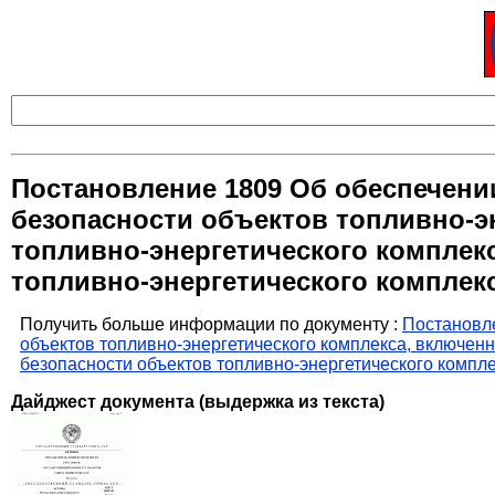
Постановление 1809 Об обеспечени
безопасности объектов топливно-э
топливно-энергетического комплек
топливно-энергетического комплек
Получить больше информации по документу :
Постановле
объектов топливно-энергетического комплекса, включенн
безопасности объектов топливно-энергетического компл
Дайджест документа (выдержка из текста)