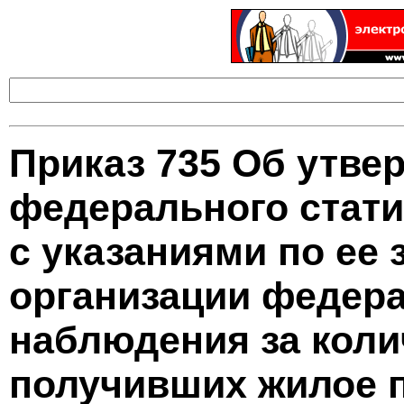
Приказ 735 Об утв
федерального стат
с указаниями по ее
организации федера
наблюдения за коли
получивших жилое 