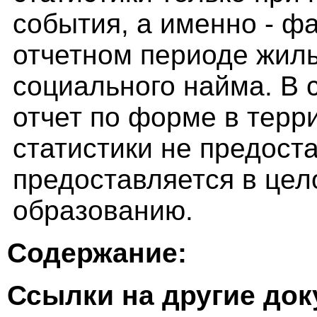
события, а именно - ф
отчетном периоде жил
социального найма. В 
отчет по форме в терр
статистики не предост
предоставляется в це
образованию.
Содержание:
Ссылки на другие до