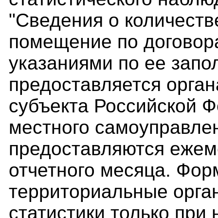
"Сведения о количеств
помещение по договор
указаниями по ее зап
предоставляется орга
субъекта Российской Ф
местного самоуправле
предоставляются ежем
отчетного месяца. Фор
территориальные орга
статистики только при