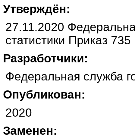
Утверждён:
27.11.2020 Федеральна
статистики Приказ 735
Разработчики:
Федеральная служба го
Опубликован:
2020
Заменен: