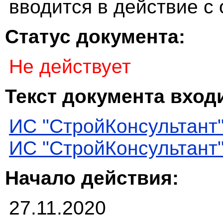
вводится в действие с 
Статус документа:
Не действует
Текст документа входи
ИС "СтройКонсультант
ИС "СтройКонсультант
Начало действия:
27.11.2020