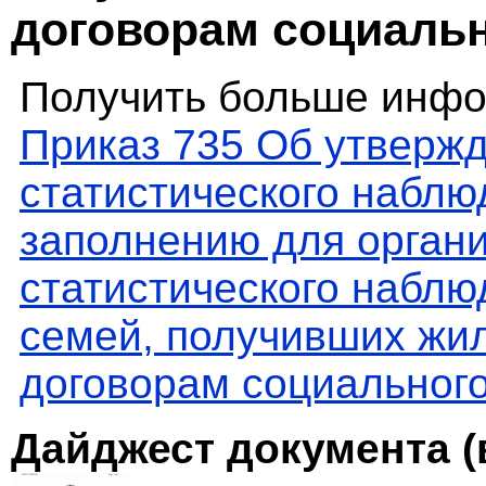
договорам социаль
Получить больше инфо
Приказ 735 Об утверж
статистического наблю
заполнению для орган
статистического наблю
семей, получивших жи
договорам социальног
Дайджест документа (