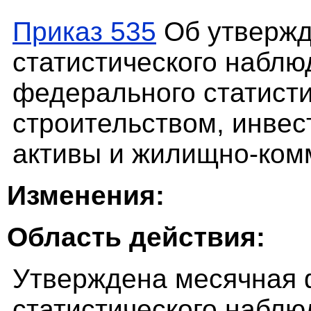
Приказ 535
Об утвержд
статистического наблю
федерального статисти
строительством, инве
активы и жилищно-ком
Изменения:
Область действия:
Утверждена месячная
статистического наблю