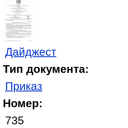
Дайджест
Тип документа:
Приказ
Номер:
735