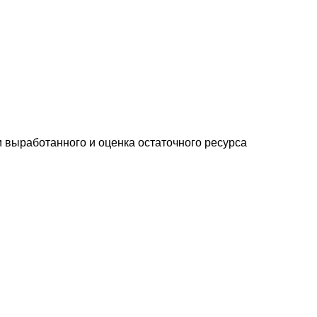
и выработанного и оценка остаточного ресурса