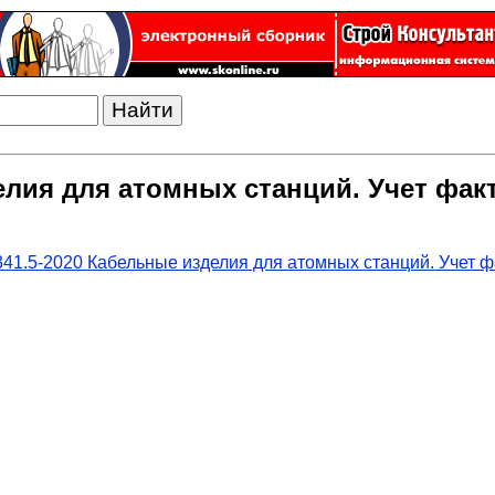
елия для атомных станций. Учет фак
41.5-2020 Кабельные изделия для атомных станций. Учет ф