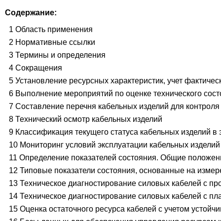
Содержание:
1 Область применения
2 Нормативные ссылки
3 Термины и определения
4 Сокращения
5 Установление ресурсных характеристик, учет фактичес
6 Выполнение мероприятий по оценке технического сос
7 Составление перечня кабельных изделий для контроля
8 Технический осмотр кабельных изделий
9 Классификация текущего статуса кабельных изделий в 
10 Мониторинг условий эксплуатации кабельных изделий
11 Определение показателей состояния. Общие положен
12 Типовые показатели состояния, основанные на изме
13 Техническое диагностирование силовых кабелей с п
14 Техническое диагностирование силовых кабелей с п
15 Оценка остаточного ресурса кабелей с учетом устой