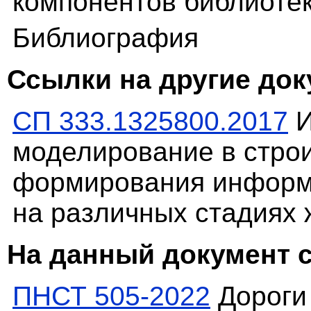
компонентов библиоте
Библиография
Ссылки на другие до
СП 333.1325800.2017
И
моделирование в стро
формирования информ
на различных стадиях 
На данный документ 
ПНСТ 505-2022
Дороги