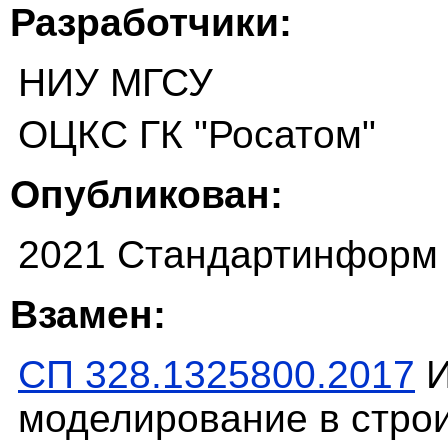
Разработчики:
НИУ МГСУ
ОЦКС ГК "Росатом"
Опубликован:
2021 Стандартинформ
Взамен:
СП 328.1325800.2017
И
моделирование в стро