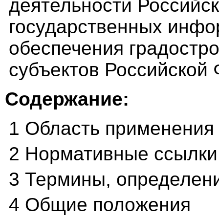
деятельности Российск
государственных инфо
обеспечения градостр
субъектов Российской
Содержание:
1 Область применения
2 Нормативные ссылки
3 Термины, определен
4 Общие положения