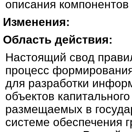
описания компонентов
Изменения:
Область действия:
Настоящий свод прави
процесс формирования
для разработки инфор
объектов капитального
размещаемых в госуд
системе обеспечения 