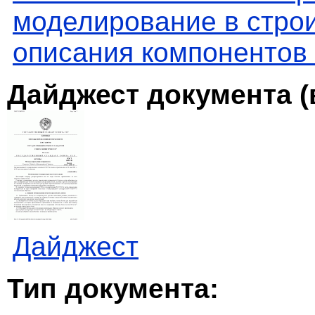
моделирование в стро
описания компонентов
Дайджест документа (
Дайджест
Тип документа: