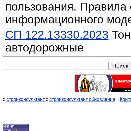
пользования. Правила
информационного мод
СП 122.13330.2023
Тон
автодорожные
::
стройконсультант
::
стройконсультант обновление
::
Конт