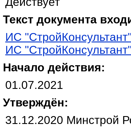
Действует
Текст документа входи
ИС "СтройКонсультант
ИС "СтройКонсультант
Начало действия:
01.07.2021
Утверждён:
31.12.2020 Минстрой Р