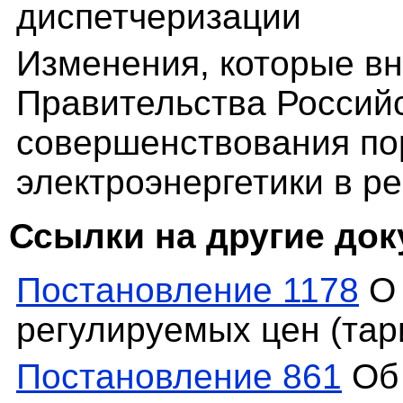
диспетчеризации
Изменения, которые вн
Правительства Россий
совершенствования по
электроэнергетики в р
Ссылки на другие до
Постановление 1178
О 
регулируемых цен (тар
Постановление 861
Об 