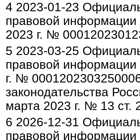
4 2023-01-23 Официал
правовой информации (
2023 г. № 0001202301
5 2023-03-25 Официал
правовой информации (
г. № 000120230325000
законодательства Росс
марта 2023 г. № 13 ст. 
6 2026-12-31 Официал
правовой информации (p