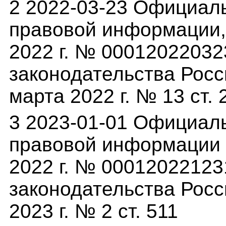
2 2022-03-23 Официал
правовой информации,(
2022 г. № 0001202203
законодательства Росс
марта 2022 г. № 13 ст. 
3 2023-01-01 Официал
правовой информации (
2022 г. № 0001202212
законодательства Росс
2023 г. № 2 ст. 511