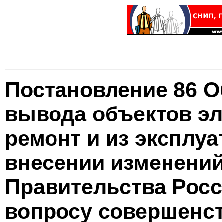
Постановление 86 О
вывода объектов эл
ремонт и из эксплуа
внесении изменений
Правительства Рос
вопросу совершенс