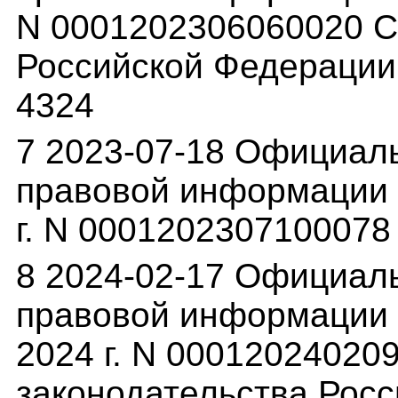
N 0001202306060020 С
Российской Федерации, 
4324
7 2023-07-18 Официал
правовой информации (
г. N 0001202307100078
8 2024-02-17 Официал
правовой информации (
2024 г. N 00012024020
законодательства Росс