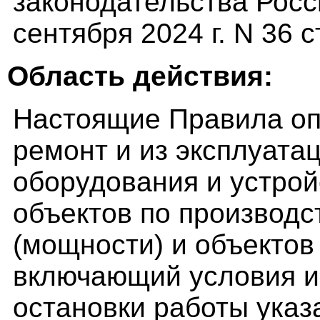
законодательства Росс
сентября 2024 г. N 36 с
Область действия:
Настоящие Правила оп
ремонт и из эксплуата
оборудования и устрой
объектов по производс
(мощности) и объектов
включающий условия и
остановки работы указ