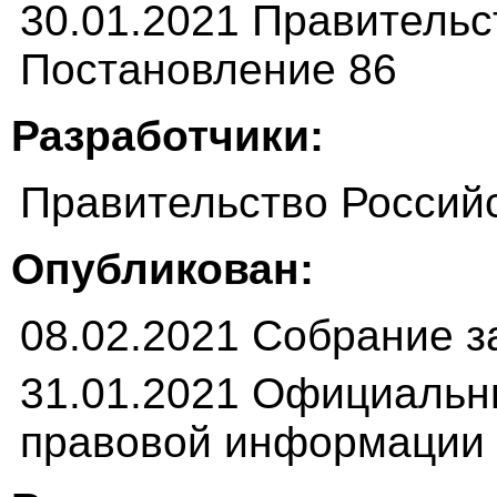
30.01.2021 Правитель
Постановление 86
Разработчики:
Правительство Россий
Опубликован:
08.02.2021 Собрание з
31.01.2021 Официальн
правовой информации (