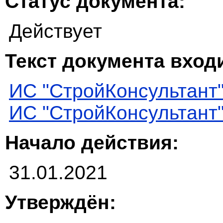
Статус документа:
Действует
Текст документа входи
ИС "СтройКонсультант
ИС "СтройКонсультант
Начало действия:
31.01.2021
Утверждён: