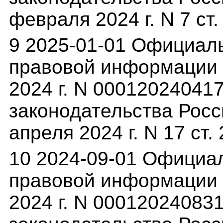
февраля 2024 г. N 7 ст.
9 2025-01-01 Официал
правовой информации (
2024 г. N 00012024041
законодательства Росс
апреля 2024 г. N 17 ст.
10 2024-09-01 Официа
правовой информации (p
2024 г. N 00012024083