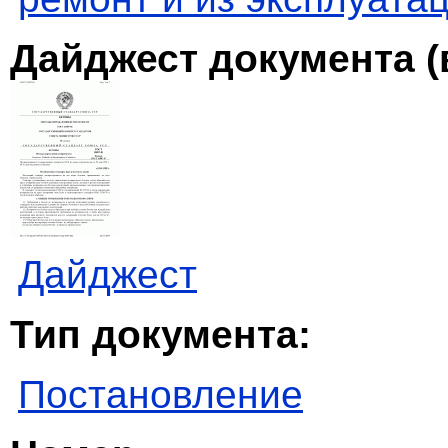
Дайджест документа (
Дайджест
Тип документа:
Постановление