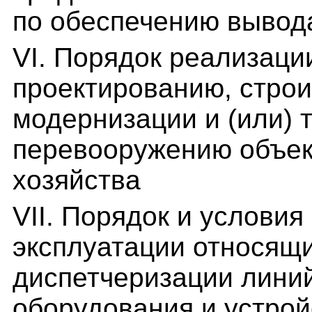
по обеспечению вывода
VI. Порядок реализаци
проектированию, строи
модернизации и (или) 
перевооружению объек
хозяйства
VII. Порядок и услови
эксплуатации относящи
диспетчеризации линий
оборудования и устрой