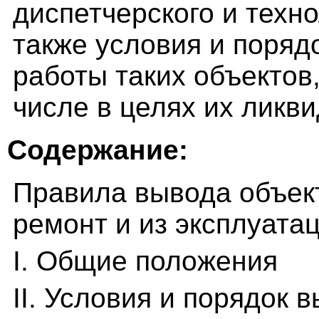
диспетчерского и техно
также условия и поряд
работы таких объектов
числе в целях их ликв
Содержание:
Правила вывода объект
ремонт и из эксплуата
I. Общие положения
II. Условия и порядок 