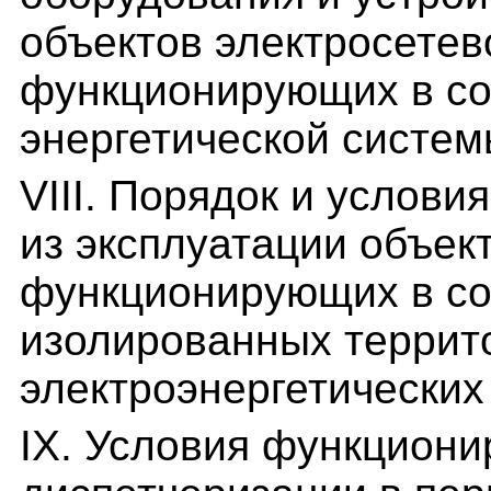
объектов электросетев
функционирующих в со
энергетической систем
VIII. Порядок и услов
из эксплуатации объек
функционирующих в со
изолированных террит
электроэнергетических
IX. Условия функциони