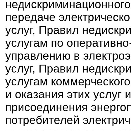
недискриминационного 
передаче электрическо
услуг, Правил недискр
услугам по оперативно
управлению в электроэ
услуг, Правил недискр
услугам коммерческого
и оказания этих услуг 
присоединения энерго
потребителей электрич