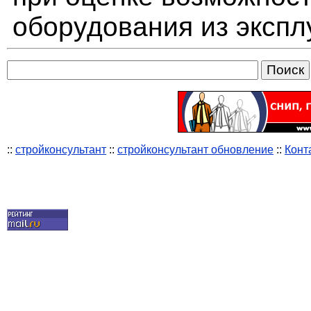
оборудования из экспл
::
стройконсультант
::
стройконсультант обновление
::
Конт