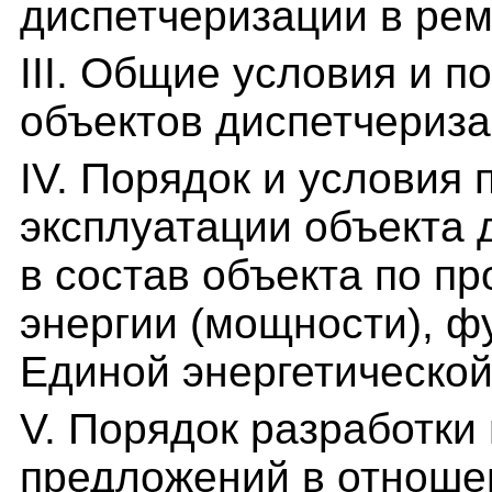
диспетчеризации в ре
III. Общие условия и 
объектов диспетчериза
IV. Порядок и условия
эксплуатации объекта 
в состав объекта по п
энергии (мощности), ф
Единой энергетическо
V. Порядок разработки
предложений в отноше