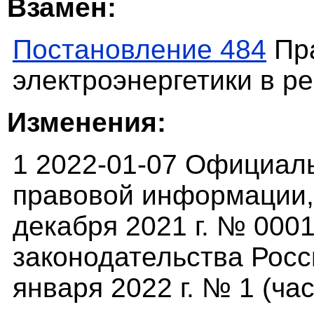
Взамен:
Постановление 484
Пра
электроэнергетики в р
Изменения:
1 2022-01-07 Официал
правовой информации,(
декабря 2021 г. № 000
законодательства Росс
января 2022 г. № 1 (част