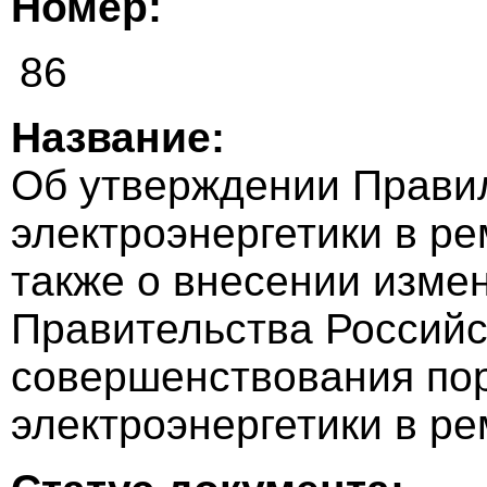
Номер:
86
Название:
Об утверждении Прави
электроэнергетики в ре
также о внесении изме
Правительства Российс
совершенствования по
электроэнергетики в ре