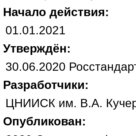
Начало действия:
01.01.2021
Утверждён:
30.06.2020 Росстандар
Разработчики:
ЦНИИСК им. В.А. Куче
Опубликован: