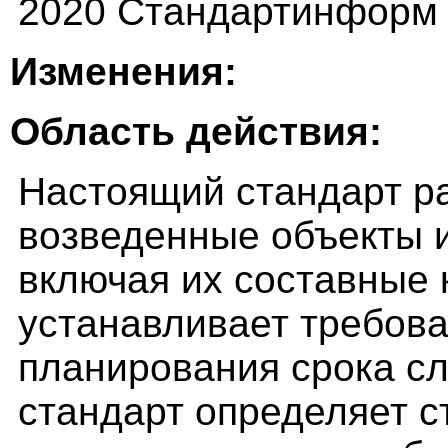
2020 Стандартинформ
Изменения:
Область действия:
Настоящий стандарт р
возведенные объекты и
включая их составные 
устанавливает требов
планирования срока с
стандарт определяет с