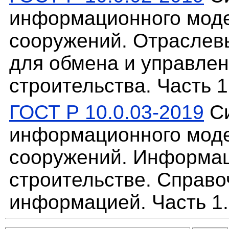
информационного моде
сооружений. Отраслевы
для обмена и управле
строительства. Часть 
ГОСТ Р 10.0.03-2019
Си
информационного моде
сооружений. Информа
строительстве. Справо
информацией. Часть 1