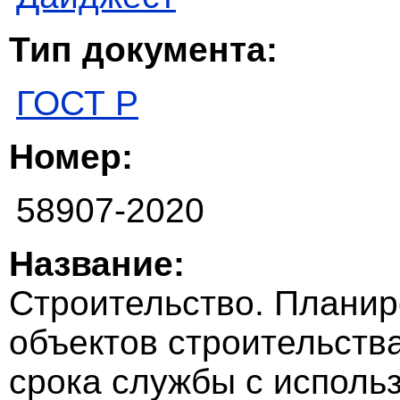
Тип документа:
ГОСТ Р
Номер:
58907-2020
Название:
Строительство. Планир
объектов строительств
срока службы с испол