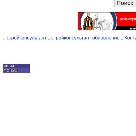
::
стройконсультант
::
стройконсультант обновление
::
Конт