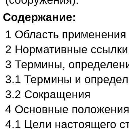
Содержание:
1 Область применения
2 Нормативные ссылки
3 Термины, определен
3.1 Термины и опреде
3.2 Сокращения
4 Основные положени
4.1 Цели настоящего с