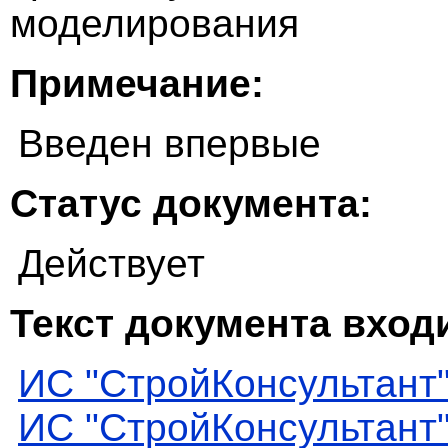
моделирования
Примечание:
Введен впервые
Статус документа:
Действует
Текст документа входи
ИС "СтройКонсультант
ИС "СтройКонсультант