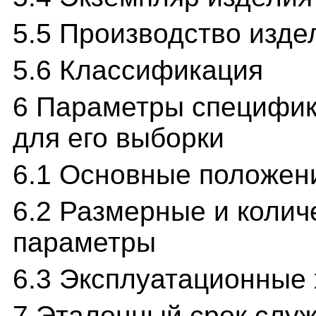
5.5 Производство изде
5.6 Классификация
6 Параметры специфик
для его выборки
6.1 Основные положен
6.2 Размерные и коли
параметры
6.3 Эксплуатационные 
7 Эталонный срок слу