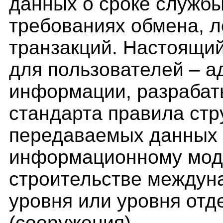
данных о сроке службы
требованиях обмена, 
транзакций. Настоящий
для пользователей – 
информации, разрабат
стандарта правила стр
передаваемых данных 
информационному мод
строительстве междун
уровня или уровня отд
(сооружения).