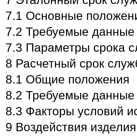
7.1 Основные положен
7.2 Требуемые данные
7.3 Параметры срока 
8 Расчетный срок служ
8.1 Общие положения
8.2 Требуемые данные
8.3 Факторы условий и
9 Воздействия изделия