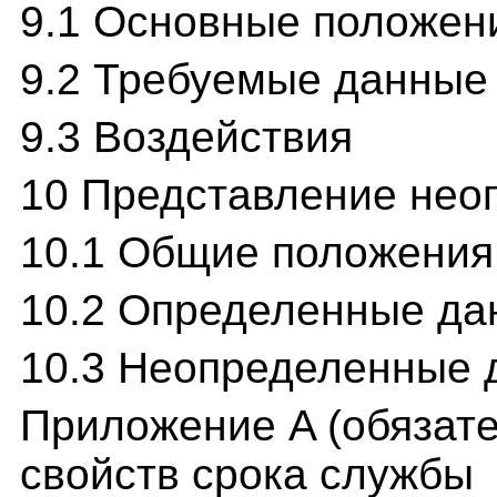
9.1 Основные положен
9.2 Требуемые данные
9.3 Воздействия
10 Представление нео
10.1 Общие положения
10.2 Определенные да
10.3 Неопределенные 
Приложение A (обязат
свойств срока службы