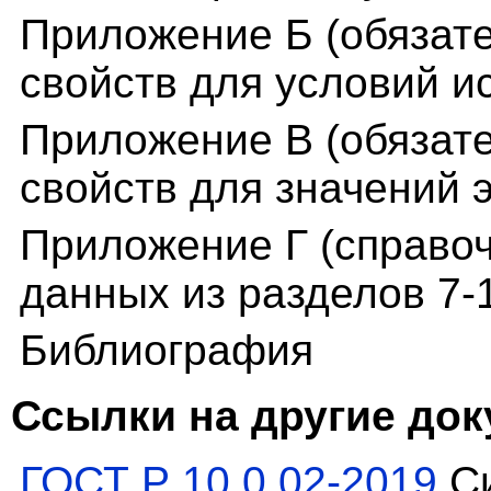
Приложение Б (обязат
свойств для условий и
Приложение В (обязат
свойств для значений 
Приложение Г (справо
данных из разделов 7-
Библиография
Ссылки на другие до
ГОСТ Р 10.0.02-2019
Си