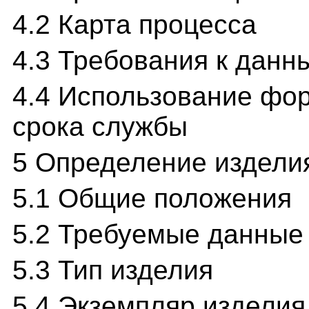
4.2 Карта процесса
4.3 Требования к данн
4.4 Использование фо
срока службы
5 Определение издели
5.1 Общие положения
5.2 Требуемые данные
5.3 Тип изделия
5.4 Экземпляр изделия