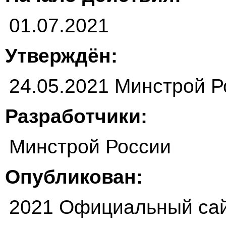
01.07.2021
Утверждён:
24.05.2021 Минстрой Р
Разработчики:
Минстрой России
Опубликован:
2021 Официальный сай