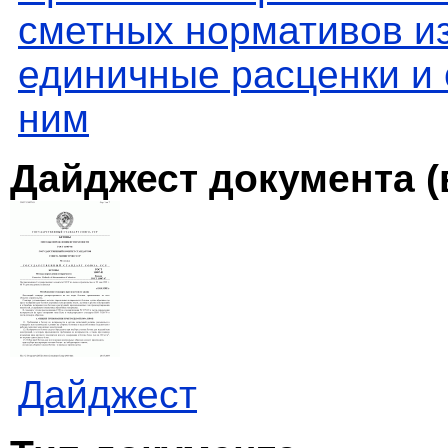
сметных нормативов и
единичные расценки и
ним
Дайджест документа (
Дайджест