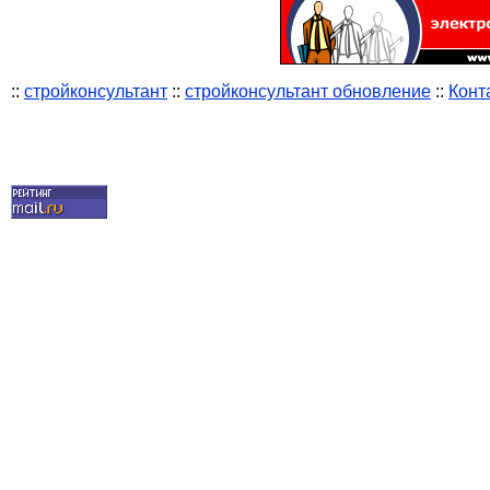
::
стройконсультант
::
стройконсультант обновление
::
Конт