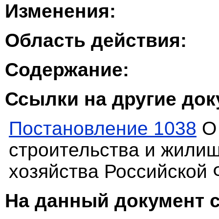
Изменения:
Область действия:
Содержание:
Ссылки на другие до
Постановление 1038
О 
строительства и жили
хозяйства Российской
На данный документ 