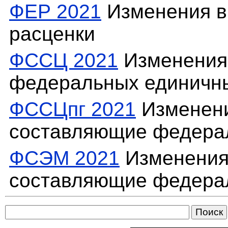
ФЕР 2021
Изменения в
расценки
ФССЦ 2021
Изменения
федеральных единичн
ФССЦпг 2021
Изменени
составляющие федера
ФСЭМ 2021
Изменения
составляющие федера