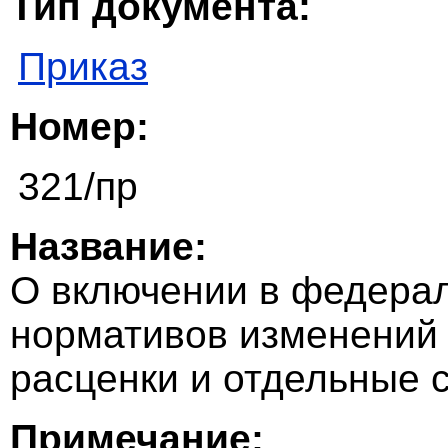
Тип документа:
Приказ
Номер:
321/пр
Название:
О включении в федера
нормативов изменений
расценки и отдельные 
Примечание: