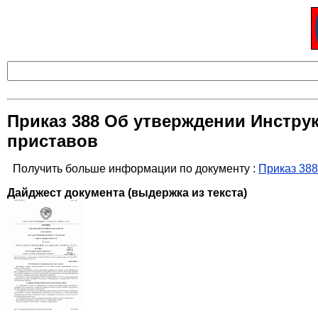
Приказ 388 Об утверждении Инстру
приставов
Получить больше информации по документу :
Приказ 388
Дайджест документа (выдержка из текста)