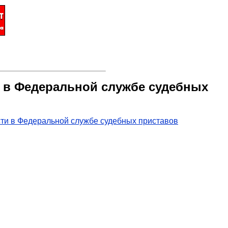
и в Федеральной службе судебных
сти в Федеральной службе судебных приставов