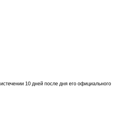
 истечении 10 дней после дня его официального