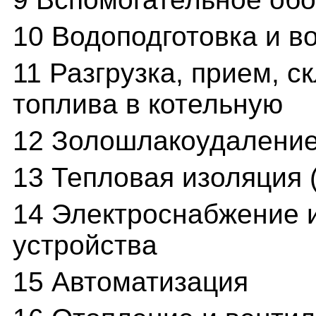
10 Водоподготовка и в
11 Разгрузка, прием, 
топлива в котельную
12 Золошлакоудалени
13 Тепловая изоляция 
14 Электроснабжение и
устройства
15 Автоматизация