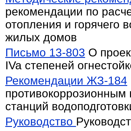
рекомендации по расче
отопления и горячего 
жилых домов
Письмо 13-803
О проек
IVa степеней огнестойк
Рекомендации ЖЗ-184
противокоррозионным 
станций водоподготовк
Руководство
Руководст