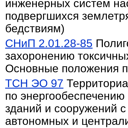
инженерных систем на
подвергшихся землетр
бедствиям)
СНиП 2.01.28-85
Полиг
захоронению токсичны
Основные положения п
ТСН ЭО 97
Территориа
по энергообеспечению
зданий и сооружений с
автономных и централ