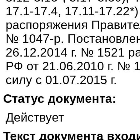
17.1-17.4, 17.11-17.22*
распоряжения Правител
№ 1047-р. Постановле
26.12.2014 г. № 1521 
РФ от 21.06.2010 г. №
силу с 01.07.2015 г.
Статус документа:
Действует
Текст документа входи