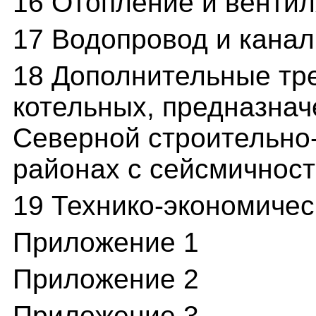
16 Отопление и венти
17 Водопровод и кана
18 Дополнительные тр
котельных, предназнач
Северной строительно-
районах с сейсмичност
19 Технико-экономичес
Приложение 1
Приложение 2
Приложение 3