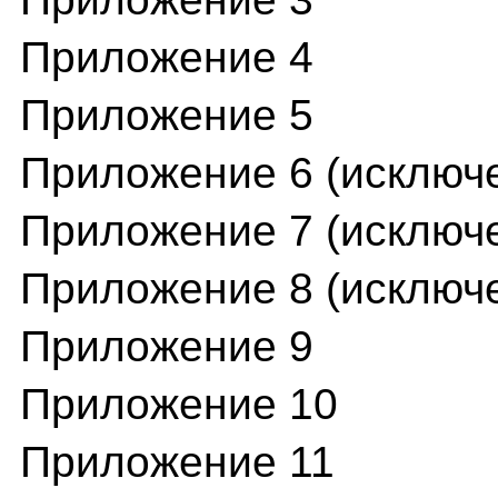
Приложение 4
Приложение 5
Приложение 6 (исключ
Приложение 7 (исключ
Приложение 8 (исключ
Приложение 9
Приложение 10
Приложение 11