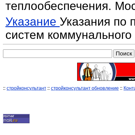
теплообеспечения. Мос
Указание
Указания по
систем коммунального
::
стройконсультант
::
стройконсультант обновление
::
Конт