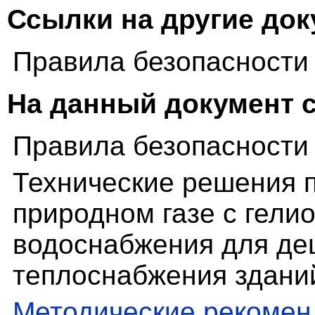
Ссылки на другие до
Правила безопасности 
На данный документ 
Правила безопасности 
Технические решения 
природном газе с гели
водоснабжения для де
теплоснабжения здани
Методические рекоме