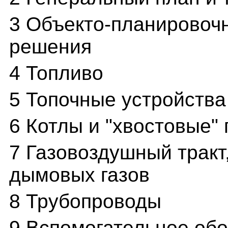
3 Объекто-планировоч
решения
4 Топливо
5 Топочные устройства
6 Котлы и "хвостовые"
7 Газовоздушный тракт
дымовых газов
8 Трубопроводы
9 Вспомогательное об