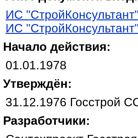
ИС "СтройКонсультант
ИС "СтройКонсультант
Начало действия:
01.01.1978
Утверждён:
31.12.1976 Госстрой 
Разработчики: