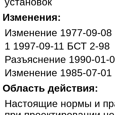
установок
Изменения:
Изменение 1977-09-08
1 1997-09-11 БСТ 2-98
Разъяснение 1990-01-0
Изменение 1985-07-01
Область действия:
Настоящие нормы и пр
при проектировании н