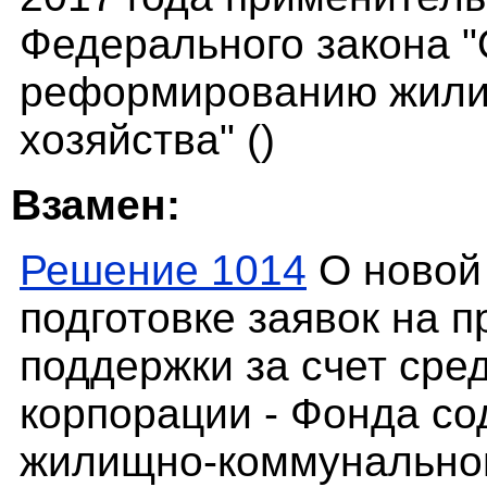
Федерального закона 
реформированию жили
хозяйства" ()
Взамен:
Решение 1014
О новой
подготовке заявок на 
поддержки за счет сре
корпорации - Фонда с
жилищно-коммунальног