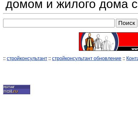
домом и жилого дома 
::
стройконсультант
::
стройконсультант обновление
::
Конт