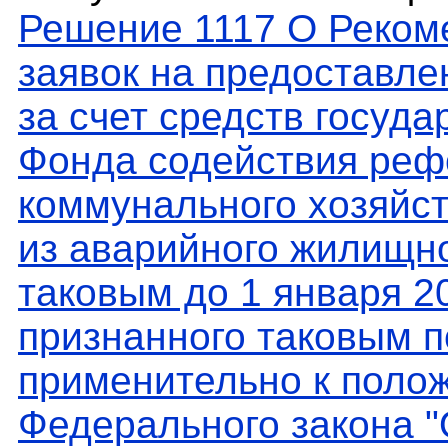
Решение 1117 О Рекоме
заявок на предоставл
за счет средств госуда
Фонда содействия ре
коммунального хозяйст
из аварийного жилищно
таковым до 1 января 20
признанного таковым п
применительно к полож
Федерального закона 