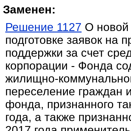
Заменен:
Решение 1127
О новой 
подготовке заявок на 
поддержки за счет сре
корпорации - Фонда с
жилищно-коммунальног
переселение граждан 
фонда, признанного та
года, а также признанн
2017 года применитель