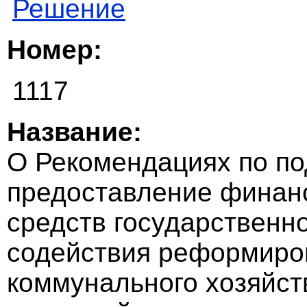
Решение
Номер:
1117
Название:
О Рекомендациях по по
предоставление финанс
средств государственн
содействия реформиро
коммунального хозяйст