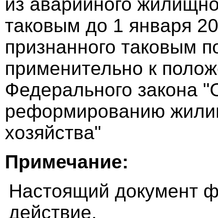
из аварийного жилищно
таковым до 1 января 20
признанного таковым по
применительно к полож
Федерального закона "
реформированию жили
хозяйства"
Примечание:
Настоящий документ ф
действие.