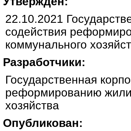
Утверждён:
22.10.2021 Государств
содействия реформир
коммунального хозяйс
Разработчики:
Государственная корпо
реформированию жили
хозяйства
Опубликован: