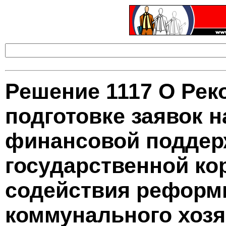
Решение 1117 О Рек
подготовке заявок 
финансовой поддерж
государственной ко
содействия реформ
коммунального хозя