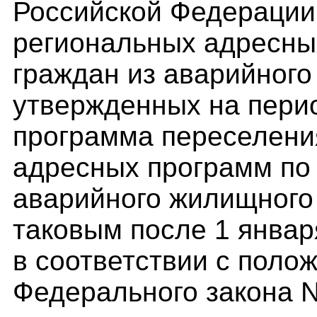
Российской Федерации
региональных адресны
граждан из аварийног
утвержденных на перио
программа переселения
адресных программ по
аварийного жилищного
таковым после 1 январ
в соответствии с полож
Федерального закона N