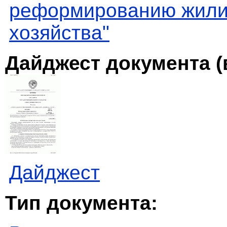
реформированию жили
хозяйства"
Дайджест документа (
Дайджест
Тип документа: