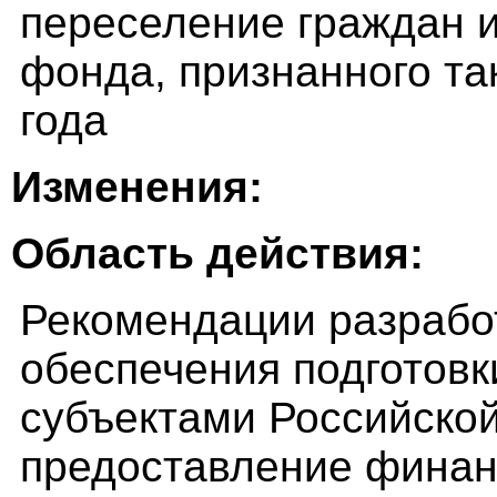
переселение граждан 
фонда, признанного та
года
Изменения:
Область действия:
Рекомендации разрабо
обеспечения подготовк
субъектами Российской
предоставление финан