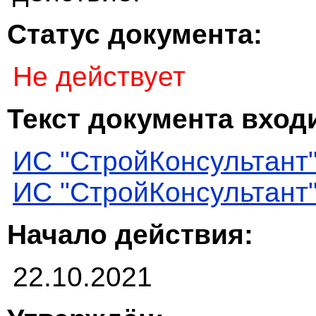
Статус документа:
Не действует
Текст документа входи
ИС "СтройКонсультант
ИС "СтройКонсультант
Начало действия:
22.10.2021