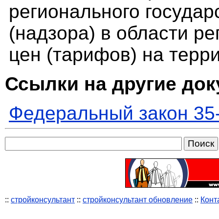
регионального государ
(надзора) в области р
цен (тарифов) на терр
Ссылки на другие до
Федеральный закон 35
::
стройконсультант
::
стройконсультант обновление
::
Конт