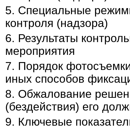
5. Специальные режим
контроля (надзора)
6. Результаты контроль
мероприятия
7. Порядок фотосъемки
иных способов фиксац
8. Обжалование решен
(бездействия) его дол
9. Ключевые показател