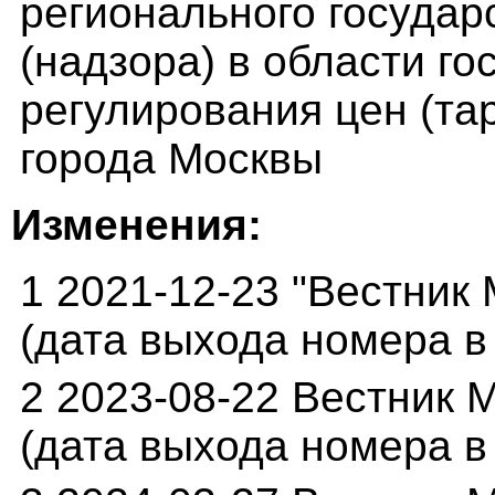
регионального государ
(надзора) в области го
регулирования цен (та
города Москвы
Изменения:
1 2021-12-23 "Вестник 
(дата выхода номера в 
2 2023-08-22 Вестник М
(дата выхода номера в с