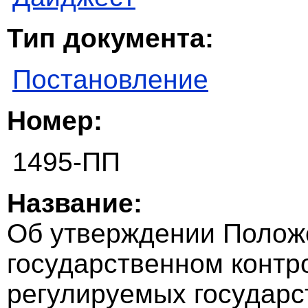
Тип документа:
Постановление
Номер:
1495-ПП
Название:
Об утверждении Полож
государственном контро
регулируемых государс