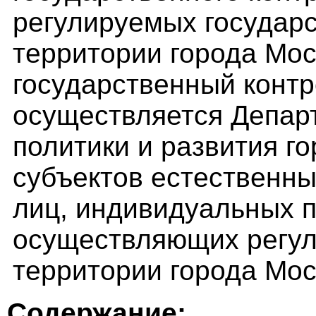
регулируемых государс
территории города Мо
государственный контр
осуществляется Депар
политики и развития г
субъектов естественн
лиц, индивидуальных 
осуществляющих регул
территории города Мос
Содержание: