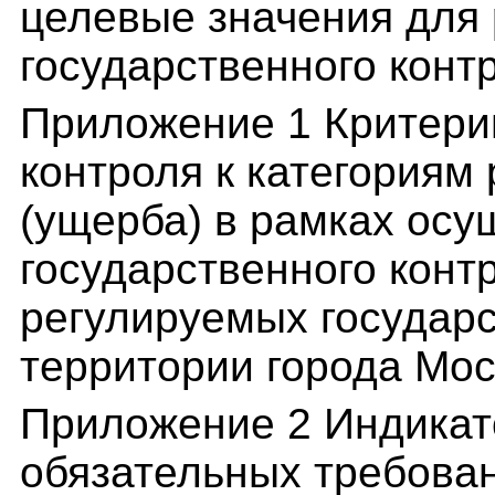
целевые значения для 
государственного конт
Приложение 1 Критери
контроля к категориям
(ущерба) в рамках осу
государственного контр
регулируемых государс
территории города Мо
Приложение 2 Индикат
обязательных требова