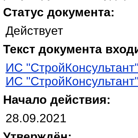
Статус документа:
Действует
Текст документа входи
ИС "СтройКонсультант
ИС "СтройКонсультант
Начало действия:
28.09.2021
Утверждён: