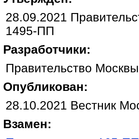
28.09.2021 Правитель
1495-ПП
Разработчики:
Правительство Москвы
Опубликован:
28.10.2021 Вестник Мос
Взамен: