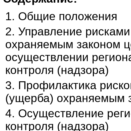
1. Общие положения
2. Управление рисками
охраняемым законом ц
осуществлении региона
контроля (надзора)
3. Профилактика риско
(ущерба) охраняемым 
4. Осуществление реги
контроля (надзора)