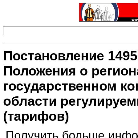
Постановление 1495
Положения о регио
государственном кон
области регулируем
(тарифов)
Получить больше инфо