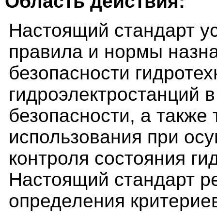
Область действия:
Настоящий стандарт у
правила и нормы назн
безопасности гидротех
гидроэлектростанций 
безопасности, а также 
использования при осу
контроля состояния ги
Настоящий стандарт р
определения критерие