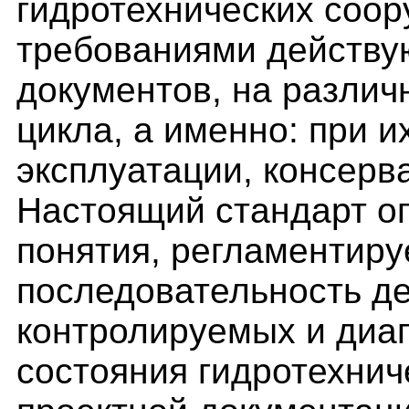
гидротехнических соор
требованиями действ
документов, на различ
цикла, а именно: при и
эксплуатации, консерв
Настоящий стандарт о
понятия, регламентиру
последовательность д
контролируемых и диаг
состояния гидротехнич