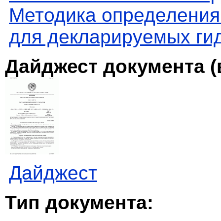
Методика определения
для декларируемых ги
Дайджест документа (
Дайджест
Тип документа: