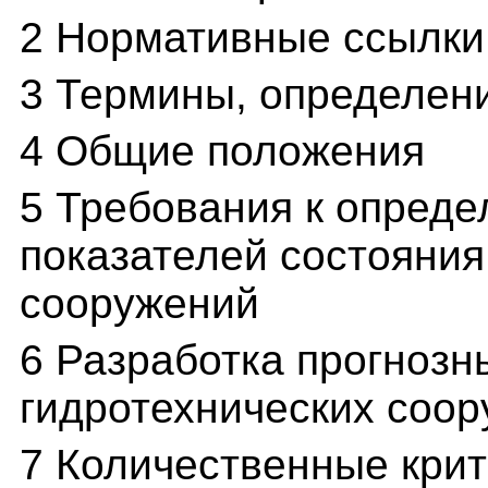
2 Нормативные ссылки
3 Термины, определен
4 Общие положения
5 Требования к опреде
показателей состояния
сооружений
6 Разработка прогноз
гидротехнических соо
7 Количественные крит