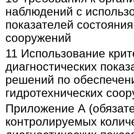
наблюдений с использ
показателей состояния
сооружений
11 Использование кри
диагностических показ
решений по обеспечен
гидротехнических соо
Приложение А (обязат
контролируемых колич