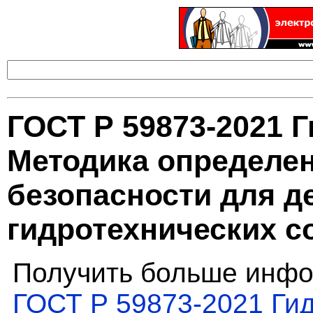
ГОСТ Р 59873-2021 
Методика определен
безопасности для 
гидротехнических с
Получить больше инфо
ГОСТ Р 59873-2021 Ги