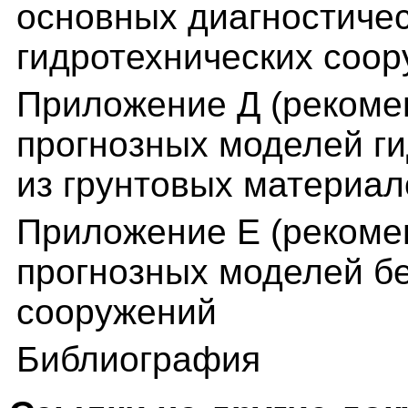
основных диагностичес
гидротехнических соо
Приложение Д (рекоме
прогнозных моделей г
из грунтовых материал
Приложение Е (рекоме
прогнозных моделей б
сооружений
Библиография