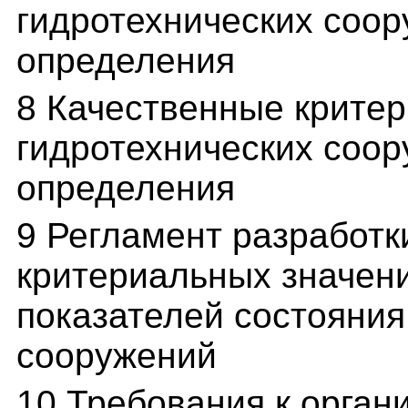
гидротехнических соор
определения
8 Качественные критер
гидротехнических соор
определения
9 Регламент разработк
критериальных значени
показателей состояния
сооружений
10 Требования к орган