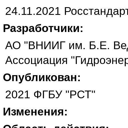
24.11.2021 Росстандар
Разработчики:
АО "ВНИИГ им. Б.Е. Ве
Ассоциация "Гидроэнер
Опубликован:
2021 ФГБУ "РСТ"
Изменения: