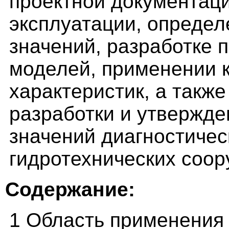
проектной документаци
эксплуатации, определ
значений, разработке 
моделей, применении 
характеристик, а такж
разработки и утвержд
значений диагностичес
гидротехнических соор
Содержание:
1 Область применения