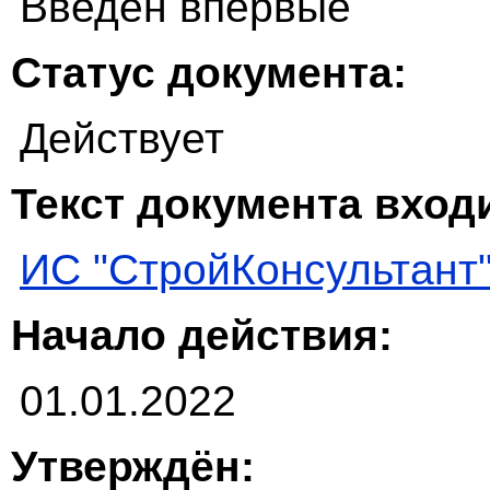
Введен впервые
Статус документа:
Действует
Текст документа входи
ИС "СтройКонсультант
Начало действия:
01.01.2022
Утверждён: