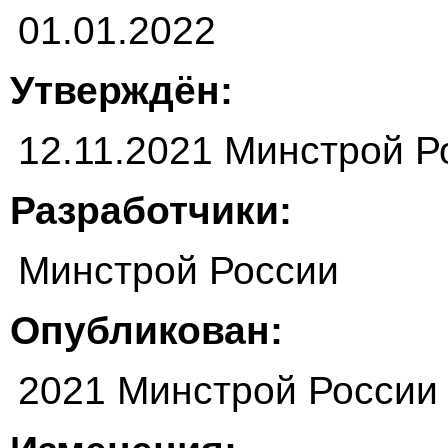
01.01.2022
Утверждён:
12.11.2021 Минстрой Р
Разработчики:
Минстрой России
Опубликован:
2021 Минстрой России