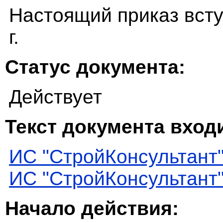
Настоящий приказ всту
г.
Статус документа:
Действует
Текст документа входи
ИС "СтройКонсультант
ИС "СтройКонсультант
Начало действия: