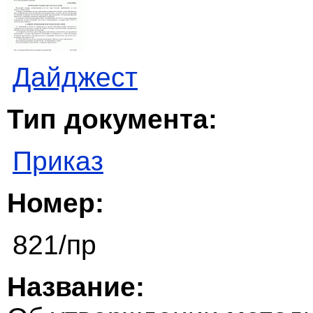
Дайджест
Тип документа:
Приказ
Номер:
821/пр
Название: