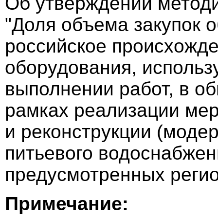
Об утверждении методи
"Доля объема закупок 
российское происхожде
оборудования, использу
выполнении работ, в о
рамках реализации мер
и реконструкции (моде
питьевого водоснабжен
предусмотренных реги
Примечание: