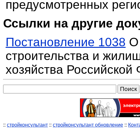
предусмотренных рег
Ссылки на другие до
Постановление 1038
О 
строительства и жили
хозяйства Российской
::
стройконсультант
::
стройконсультант обновление
::
Конт