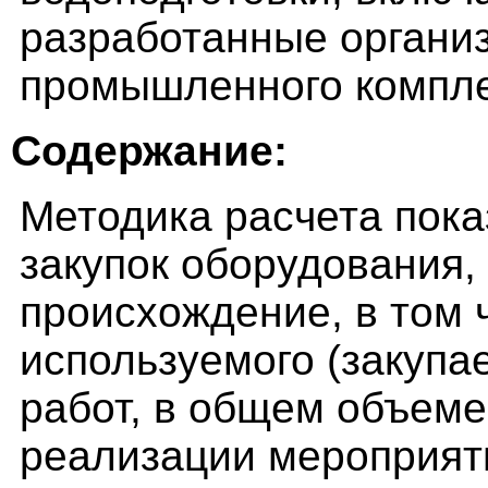
разработанные органи
промышленного компле
Содержание:
Методика расчета пока
закупок оборудования,
происхождение, в том 
используемого (закупа
работ, в общем объеме
реализации мероприяти