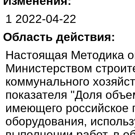
Изменения:
1 2022-04-22
Область действия:
Настоящая Методика о
Министерством строит
коммунального хозяйс
показателя "Доля объе
имеющего российское 
оборудования, использ
выполнении работ, в о