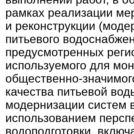
рамках реализации мер
и реконструкции (моде
питьевого водоснабжен
предусмотренных реги
используемого для мо
общественно-значимог
качества питьевой вод
модернизации систем 
использованием персп
водоподготовки, включ