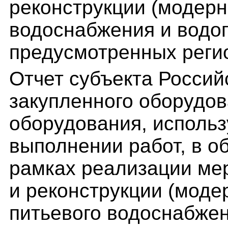
реконструкции (модерн
водоснабжения и водоп
предусмотренных реги
Отчет субъекта Росси
закупленного оборудов
оборудования, использ
выполнении работ, в о
рамках реализации мер
и реконструкции (моде
питьевого водоснабжен