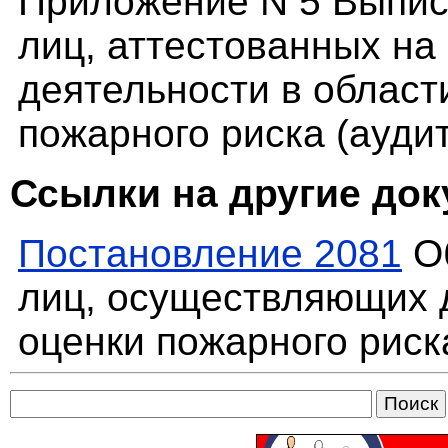
Приложение N 5 Выпис
лиц, аттестованных на
деятельности в област
пожарного риска (ауди
Ссылки на другие до
Постановление 2081
Об
лиц, осуществляющих 
оценки пожарного риск