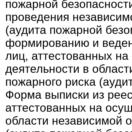
пожарной безопасност
проведения независим
(аудита пожарной безо
формированию и веде
лиц, аттестованных на
деятельности в област
пожарного риска (ауди
Форма выписки из рее
аттестованных на осущ
области независимой о