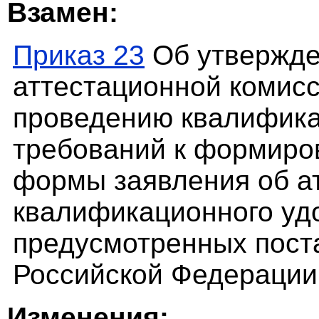
Взамен:
Приказ 23
Об утвержде
аттестационной комисс
проведению квалифика
требований к формиро
формы заявления об а
квалификационного уд
предусмотренных пост
Российской Федерации о
Изменения: