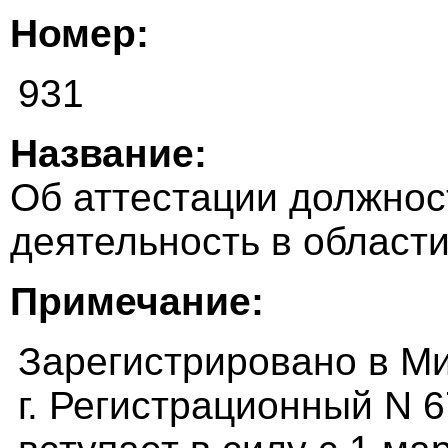
Номер:
931
Название:
Об аттестации должно
деятельность в област
Примечание:
Зарегистрировано в М
г. Регистрационный N 