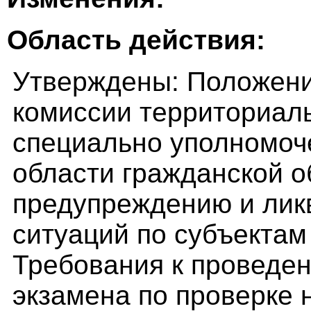
Область действия:
Утверждены: Положени
комиссии территориаль
специально уполномоч
области гражданской о
предупреждению и лик
ситуаций по субъектам
Требования к проведе
экзамена по проверке 