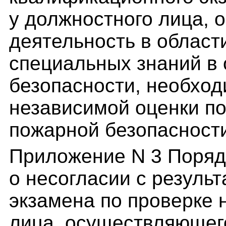
у должностного лица,
деятельность в област
специальных знаний в
безопасности, необхо
независимой оценки по
пожарной безопасност
Приложение N 3 Поряд
о несогласии с резуль
экзамена по проверке 
лица, осуществляющего