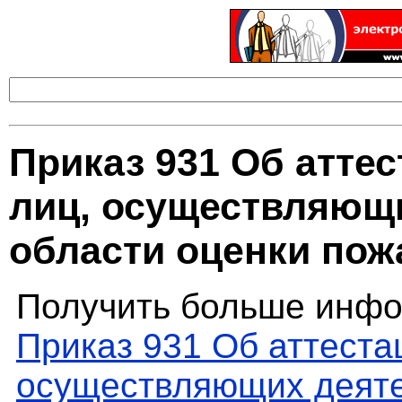
Приказ 931 Об атте
лиц, осуществляющи
области оценки пож
Получить больше инфо
Приказ 931 Об аттеста
осуществляющих деяте