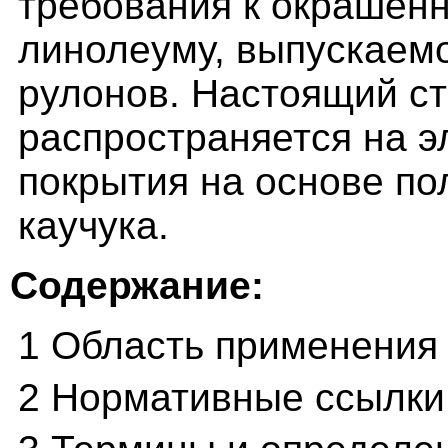
требования к окрашен
линолеуму, выпускаемо
рулонов. Настоящий ст
распространяется на 
покрытия на основе п
каучука.
Содержание:
1 Область применения
2 Нормативные ссылки