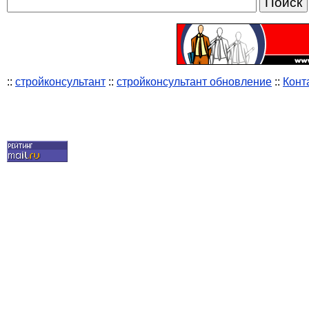
::
стройконсультант
::
стройконсультант обновление
::
Конт