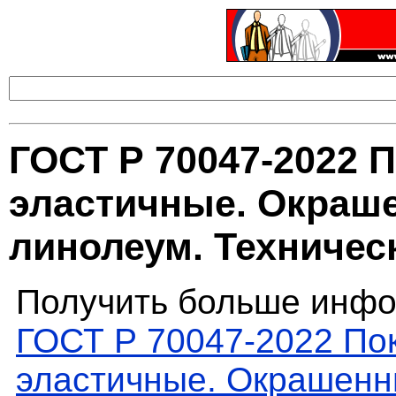
ГОСТ Р 70047-2022 
эластичные. Окраш
линолеум. Техничес
Получить больше инфо
ГОСТ Р 70047-2022 По
эластичные. Окрашенн