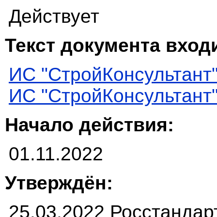
Действует
Текст документа входи
ИС "СтройКонсультант
ИС "СтройКонсультант
Начало действия:
01.11.2022
Утверждён:
25.03.2022 Росстандар