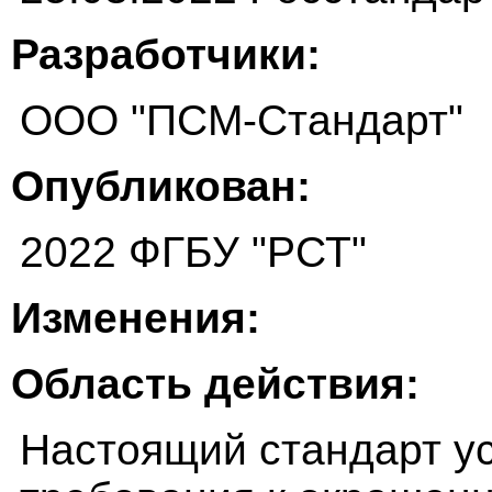
Разработчики:
ООО "ПСМ-Стандарт"
Опубликован:
2022 ФГБУ "РСТ"
Изменения:
Область действия:
Настоящий стандарт у