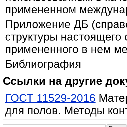
примененном междуна
Приложение ДБ (справ
структуры настоящего 
примененного в нем м
Библиография
Ссылки на другие до
ГОСТ 11529-2016
Мате
для полов. Методы кон