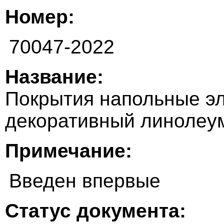
Номер:
70047-2022
Название:
Покрытия напольные э
декоративный линолеум
Примечание:
Введен впервые
Статус документа: