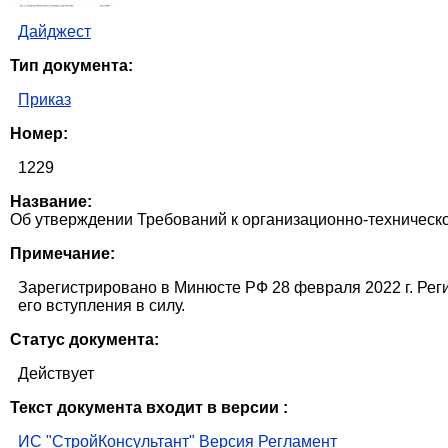
Дайджест
Тип документа:
Приказ
Номер:
1229
Название:
Об утверждении Требований к организационно-техническ
Примечание:
Зарегистрировано в Минюсте РФ 28 февраля 2022 г. Регис
его вступления в силу.
Статус документа:
Действует
Текст документа входит в версии :
ИС "СтройКонсультант" Версия Регламент