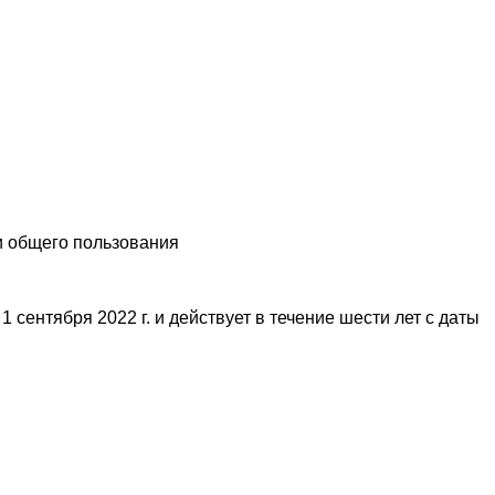
и общего пользования
сентября 2022 г. и действует в течение шести лет с даты