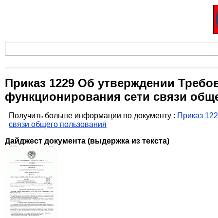
Приказ 1229 Об утверждении Требо
функционирования сети связи общ
Получить больше информации по документу :
Приказ 122
связи общего пользования
Дайджест документа (выдержка из текста)