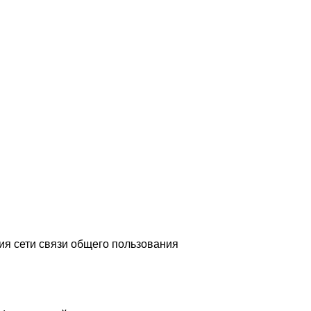
я сети связи общего пользования