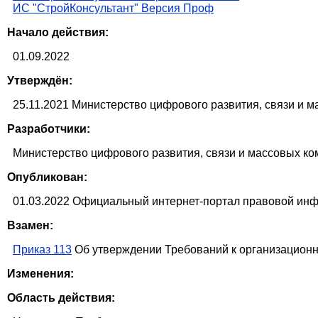
ИС "СтройКонсультант" Версия Проф
Начало действия:
01.09.2022
Утверждён:
25.11.2021 Министерство цифрового развития, связи и 
Разработчики:
Министерство цифрового развития, связи и массовых к
Опубликован:
01.03.2022 Официальный интернет-портал правовой инфо
Взамен:
Приказ 113
Об утверждении Требований к организационн
Изменения:
Область действия: