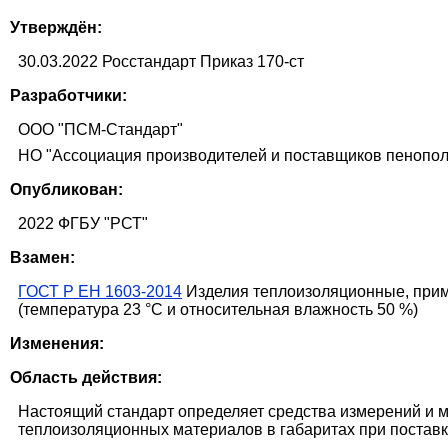
Утверждён:
30.03.2022 Росстандарт Приказ 170-ст
Разработчики:
ООО "ПСМ-Стандарт"
НО "Ассоциация производителей и поставщиков пенопо
Опубликован:
2022 ФГБУ "РСТ"
Взамен:
ГОСТ Р ЕН 1603-2014
Изделия теплоизоляционные, прим
(температура 23 °С и относительная влажность 50 %)
Изменения:
Область действия:
Настоящий стандарт определяет средства измерений и 
теплоизоляционных материалов в габаритах при поставк