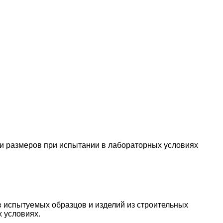
и размеров при испытании в лабораторных условиях
 испытуемых образцов и изделий из строительных
 условиях.