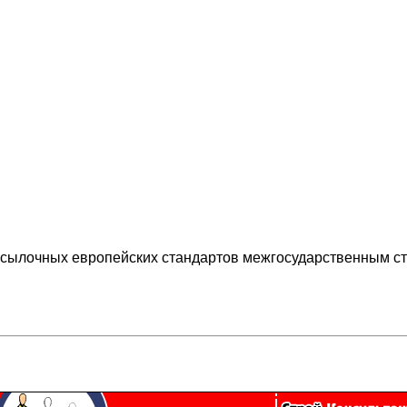
ссылочных европейских стандартов межгосударственным с