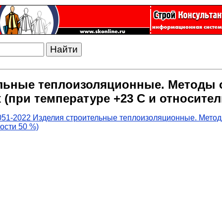
ельные теплоизоляционные. Методы 
(при температуре +23 С и относител
051-2022 Изделия строительные теплоизоляционные. Метод
ости 50 %)