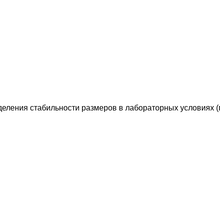
ления стабильности размеров в лабораторных условиях (п