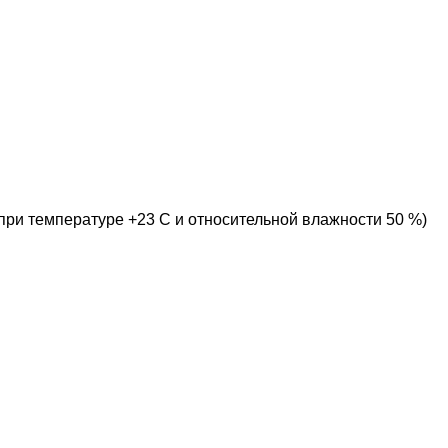
ри температуре +23 С и относительной влажности 50 %)