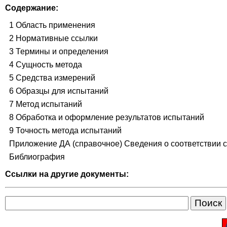
Содержание:
1 Область применения
2 Нормативные ссылки
3 Термины и определения
4 Сущность метода
5 Средства измерений
6 Образцы для испытаний
7 Метод испытаний
8 Обработка и оформление результатов испытаний
9 Точность метода испытаний
Приложение ДА (справочное) Сведения о соответствии 
Библиография
Ссылки на другие документы: