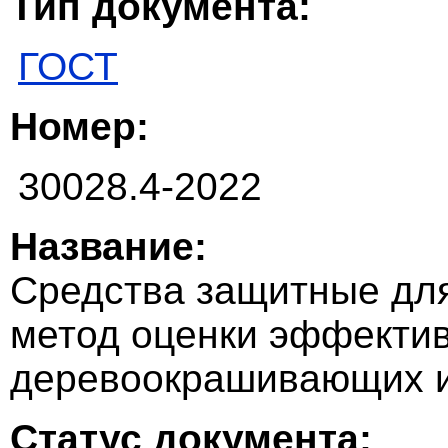
Тип документа:
ГОСТ
Номер:
30028.4-2022
Название:
Средства защитные для
метод оценки эффектив
деревоокрашивающих и
Статус документа: