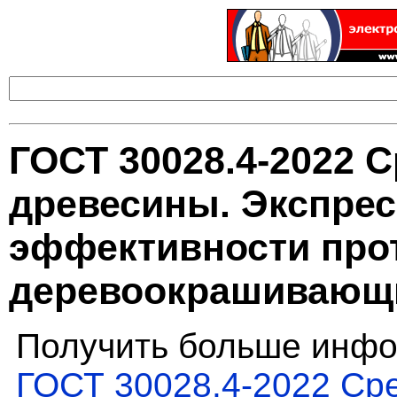
ГОСТ 30028.4-2022 
древесины. Экспрес
эффективности про
деревоокрашивающи
Получить больше инфо
ГОСТ 30028.4-2022 Ср