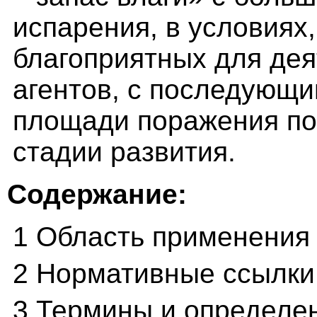
испарения, в условиях
благоприятных для дея
агентов, с последующ
площади поражения по
стадии развития.
Содержание:
1 Область применения
2 Нормативные ссылки
3 Термины и определе