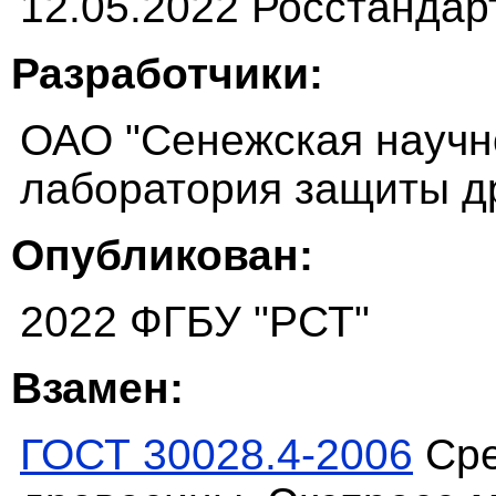
12.05.2022 Росстандар
Разработчики:
ОАО "Сенежская научн
лаборатория защиты д
Опубликован:
2022 ФГБУ "РСТ"
Взамен:
ГОСТ 30028.4-2006
Сре