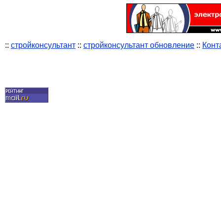
::
стройконсультант
::
стройконсультант обновление
::
Конт