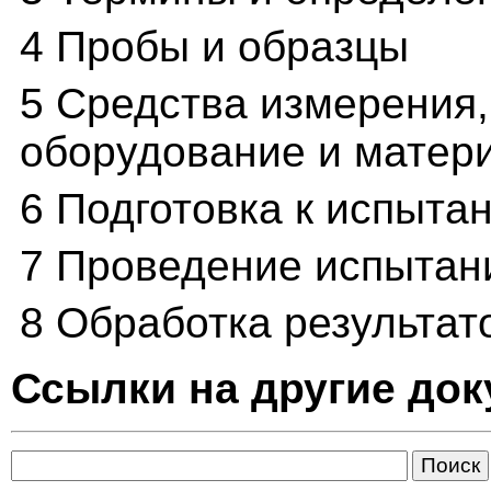
4 Пробы и образцы
5 Средства измерения
оборудование и матер
6 Подготовка к испыта
7 Проведение испытан
8 Обработка результат
Ссылки на другие до