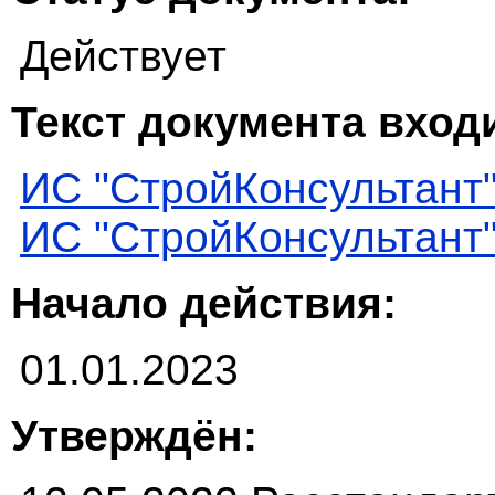
Действует
Текст документа входи
ИС "СтройКонсультант
ИС "СтройКонсультант
Начало действия:
01.01.2023
Утверждён: