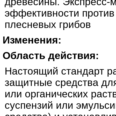
древесины. Экспресс-м
эффективности проти
плесневых грибов
Изменения:
Область действия:
Настоящий стандарт р
защитные средства дл
или органических раств
суспензий или эмульси