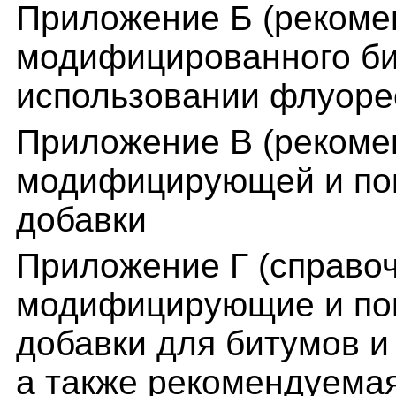
Приложение Б (рекоме
модифицированного би
использовании флуоре
Приложение В (рекоме
модифицирующей и пов
добавки
Приложение Г (справо
модифицирующие и по
добавки для битумов и
а также рекомендуема