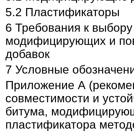
5.2 Пластификаторы
6 Требования к выбор
модифицирующих и по
добавок
7 Условные обозначен
Приложение А (рекоме
совместимости и устой
битума, модифицирующ
пластификатора метод