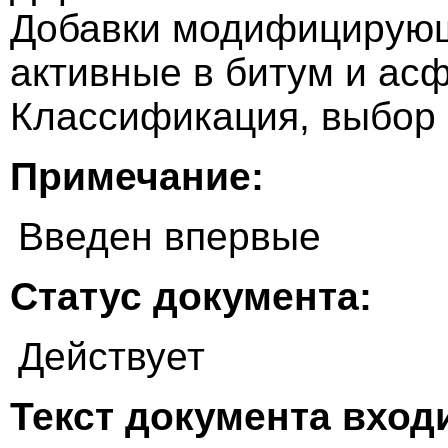
Добавки модифицирующ
активные в битум и ас
Классификация, выбор
Примечание:
Введен впервые
Статус документа:
Действует
Текст документа входи