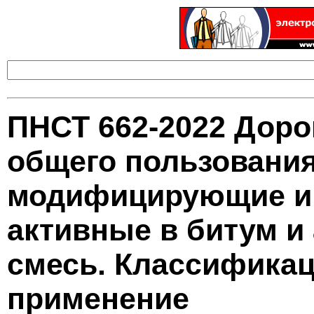
ПНСТ 662-2022 Дор
общего пользования
модифицирующие и 
активные в битум и
смесь. Классификац
применение