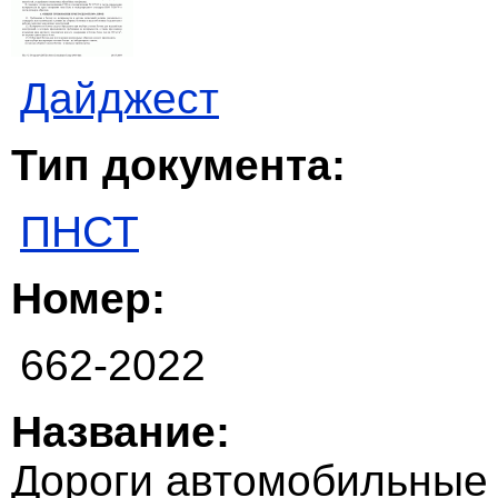
Дайджест
Тип документа:
ПНСТ
Номер:
662-2022
Название:
Дороги автомобильные 