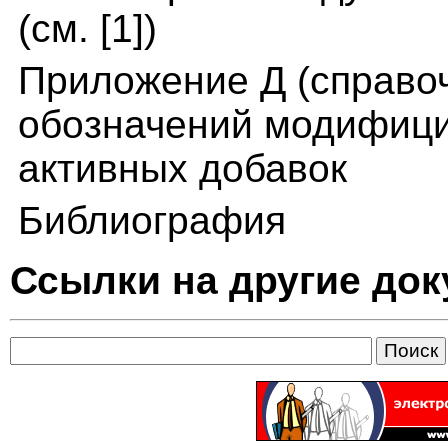
(см. [1])
Приложение Д (справо
обозначений модифици
активных добавок
Библиография
Ссылки на другие до