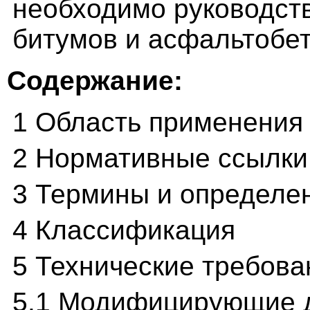
необходимо руководст
битумов и асфальтобе
Содержание:
1 Область применения
2 Нормативные ссылки
3 Термины и определе
4 Классификация
5 Технические требова
5.1 Модифицирующие 