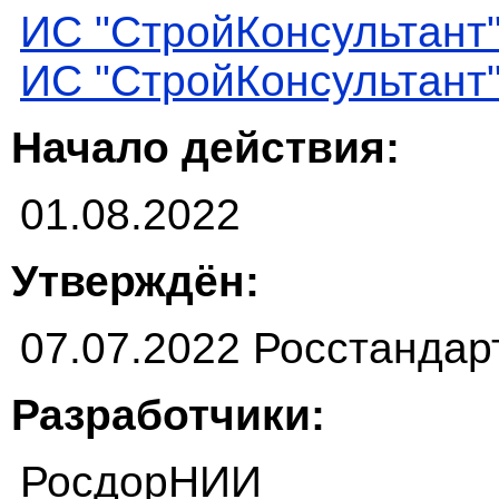
ИС "СтройКонсультант
ИС "СтройКонсультант
Начало действия:
01.08.2022
Утверждён:
07.07.2022 Росстандар
Разработчики:
РосдорНИИ