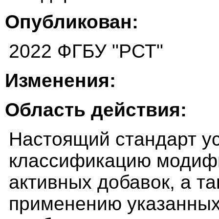
Опубликован:
2022 ФГБУ "РСТ"
Изменения:
Область действия:
Настоящий стандарт у
классификацию модиф
активных добавок, а т
применению указанных