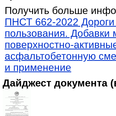
Получить больше инфо
ПНСТ 662-2022 Дороги
пользования. Добавки
поверхностно-активные
асфальтобетонную сме
и применение
Дайджест документа (