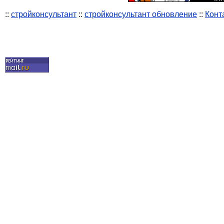
::
стройконсультант
::
стройконсультант обновление
::
Конт