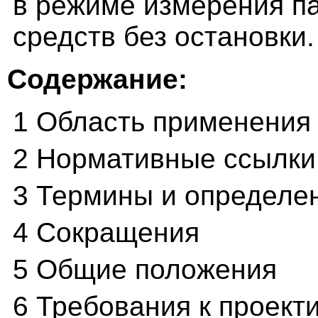
в режиме измерения п
средств без остановки.
Содержание:
1 Область применения
2 Нормативные ссылки
3 Термины и определе
4 Сокращения
5 Общие положения
6 Требования к проект