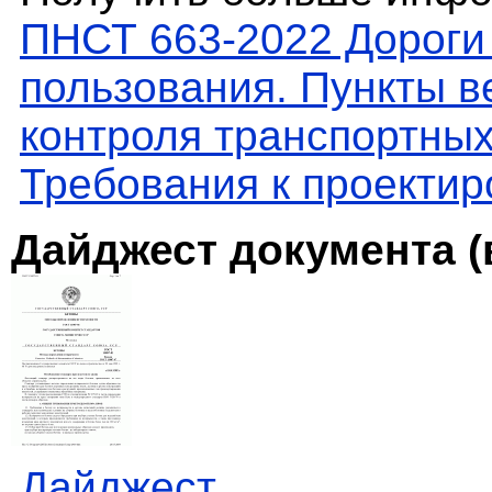
ПНСТ 663-2022 Дороги
пользования. Пункты в
контроля транспортных
Требования к проекти
Дайджест документа (
Дайджест