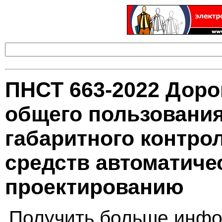
ПНСТ 663-2022 Дор
общего пользования
габаритного контро
средств автоматиче
проектированию
Получить больше инфо