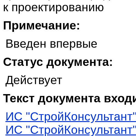
к проектированию
Примечание:
Введен впервые
Статус документа:
Действует
Текст документа входи
ИС "СтройКонсультант
ИС "СтройКонсультант