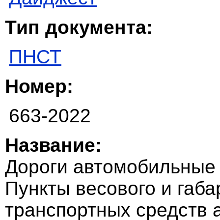
Тип документа:
ПНСТ
Номер:
663-2022
Название:
Дороги автомобильные 
Пункты весового и габа
транспортных средств 