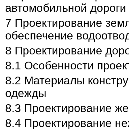
автомобильной дороги
7 Проектирование земл
обеспечение водоотво
8 Проектирование дор
8.1 Особенности прое
8.2 Материалы констр
одежды
8.3 Проектирование ж
8.4 Проектирование н