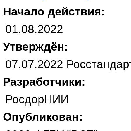
Начало действия:
01.08.2022
Утверждён:
07.07.2022 Росстандар
Разработчики:
РосдорНИИ
Опубликован: