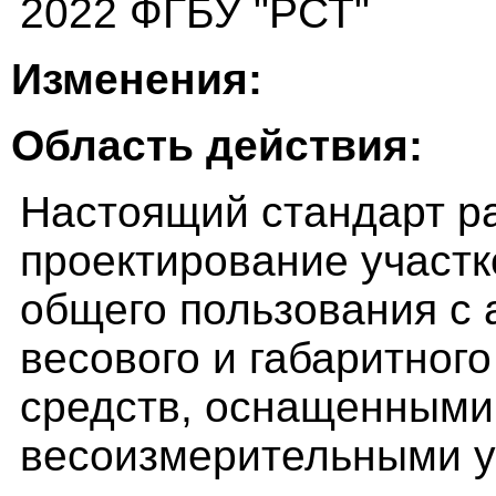
2022 ФГБУ "РСТ"
Изменения:
Область действия:
Настоящий стандарт р
проектирование участ
общего пользования с 
весового и габаритног
средств, оснащенным
весоизмерительными у