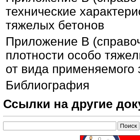
технические характери
тяжелых бетонов
Приложение В (справо
плотности особо тяжел
от вида применяемого 
Библиография
Ссылки на другие до