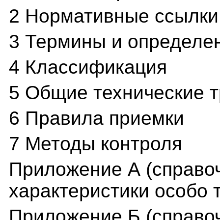
2 Нормативные ссылки
3 Термины и определе
4 Классификация
5 Общие технические 
6 Правила приемки
7 Методы контроля
Приложение А (справо
характеристики особо 
Приложение Б (справо