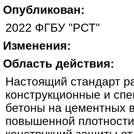
Опубликован:
2022 ФГБУ "РСТ"
Изменения:
Область действия:
Настоящий стандарт р
конструкционные и сп
бетоны на цементных 
повышенной плотности