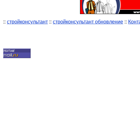
::
стройконсультант
::
стройконсультант обновление
::
Конт