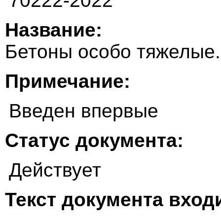
70222-2022
Название:
Бетоны особо тяжелые.
Примечание:
Введен впервые
Статус документа:
Действует
Текст документа входи