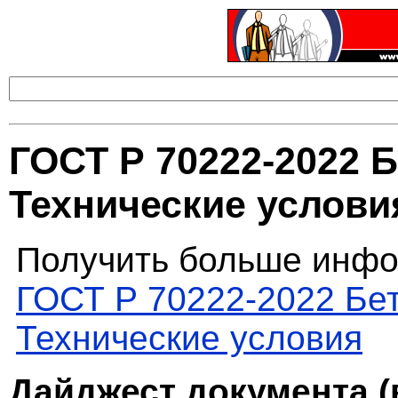
ГОСТ Р 70222-2022 
Технические услови
Получить больше инфо
ГОСТ Р 70222-2022 Бе
Технические условия
Дайджест документа (