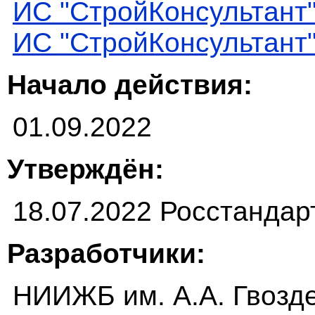
ИС "СтройКонсультант
ИС "СтройКонсультант
Начало действия:
01.09.2022
Утверждён:
18.07.2022 Росстандар
Разработчики:
НИИЖБ им. А.А. Гвозд