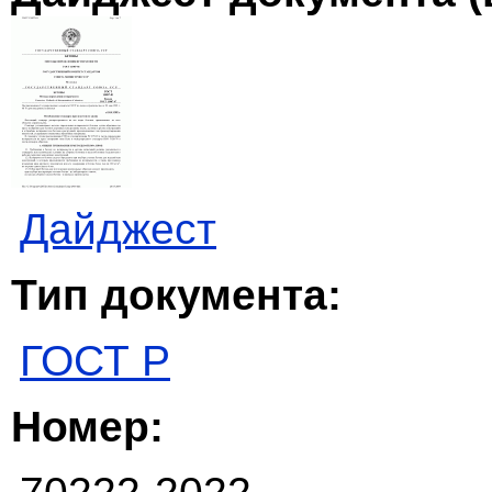
Дайджест
Тип документа:
ГОСТ Р
Номер: