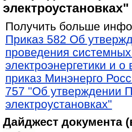
электроустановках"
Получить больше инфо
Приказ 582 Об утверж
проведения системных
электроэнергетики и о
приказ Минэнерго Росс
757 "Об утверждении 
электроустановках"
Дайджест документа (