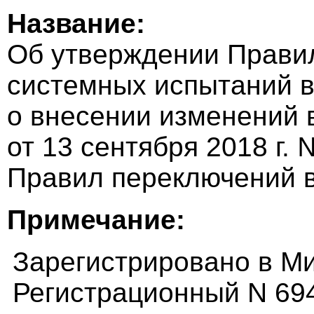
Название:
Об утверждении Правил
системных испытаний в
о внесении изменений 
от 13 сентября 2018 г.
Правил переключений в
Примечание:
Зарегистрировано в Ми
Регистрационный N 69