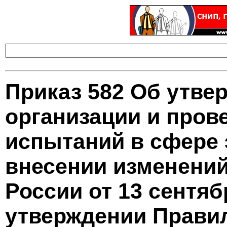
Приказ 582 Об утве
организации и пров
испытаний в сфере 
внесении изменений
России от 13 сентяб
утверждении Прави