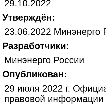
29.10.2022
Утверждён:
23.06.2022 Минэнерго 
Разработчики:
Минэнерго России
Опубликован:
29 июля 2022 г. Офици
правовой информации (