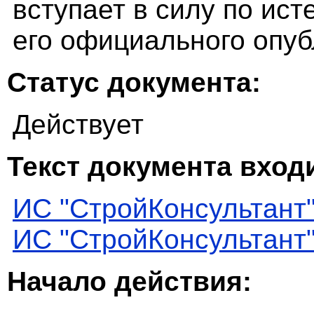
вступает в силу по ист
его официального опуб
Статус документа:
Действует
Текст документа входи
ИС "СтройКонсультант
ИС "СтройКонсультант
Начало действия: