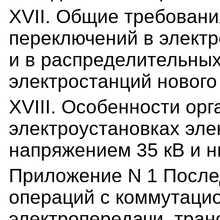
XVII. Общие требовани
переключений в электр
и в распределительных
электростанций нового
XVIII. Особенности ор
электроустановках эле
напряжением 35 кВ и 
Приложение N 1 После
операций с коммутаци
электропередачи, тра