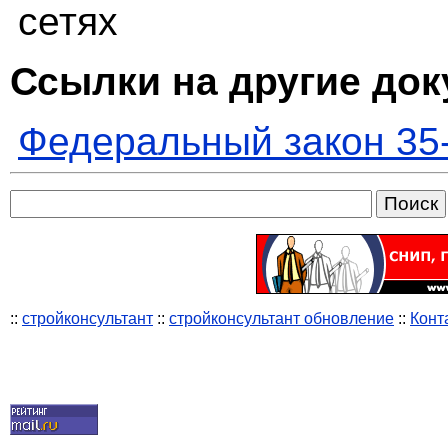
сетях
Ссылки на другие до
Федеральный закон 35
::
стройконсультант
::
стройконсультант обновление
::
Конт