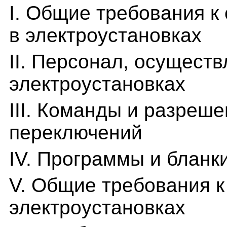
I. Общие требования к
в электроустановках
II. Персонал, осущест
электроустановках
III. Команды и разреш
переключений
IV. Программы и бланк
V. Общие требования к
электроустановках