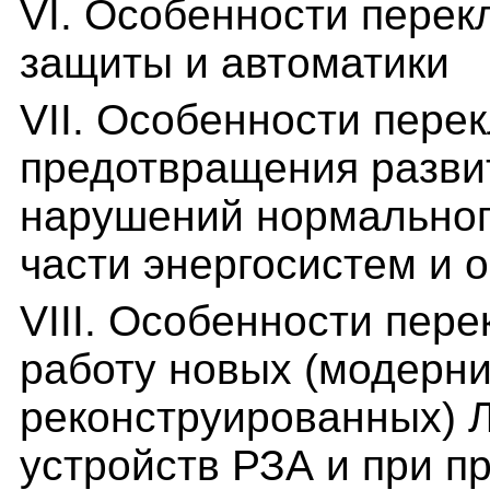
VI. Особенности перек
защиты и автоматики
VII. Особенности пере
предотвращения разви
нарушений нормальног
части энергосистем и 
VIII. Особенности пер
работу новых (модерн
реконструированных) 
устройств РЗА и при п