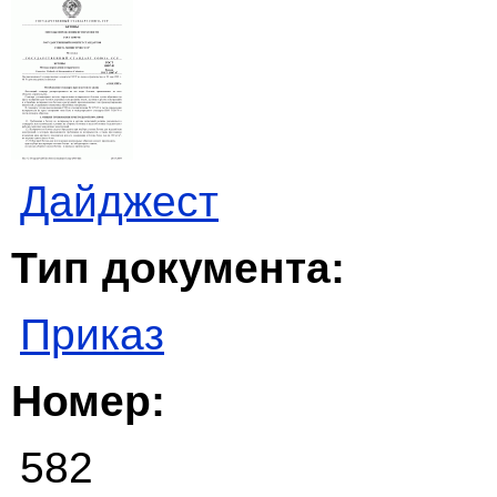
Дайджест
Тип документа:
Приказ
Номер:
582