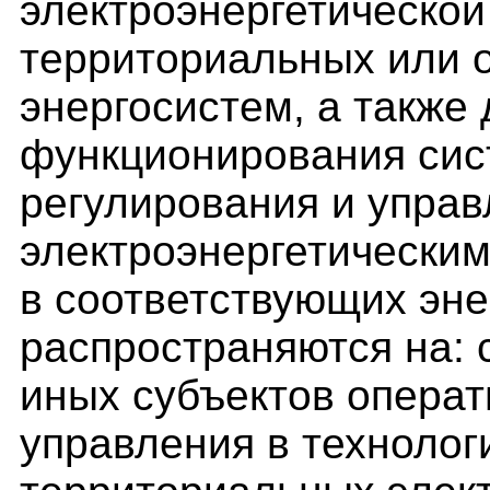
электроэнергетической
территориальных или 
энергосистем, а также
функционирования сис
регулирования и упра
электроэнергетически
в соответствующих эне
распространяются на: 
иных субъектов операт
управления в технолог