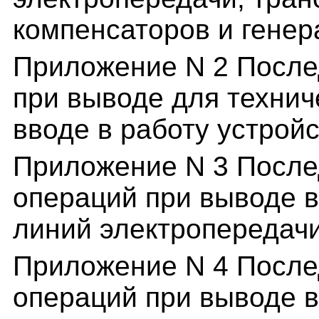
компенсаторов и генер
Приложение N 2 После
при выводе для технич
вводе в работу устрой
Приложение N 3 После
операций при выводе в
линий электропередач
Приложение N 4 После
операций при выводе в