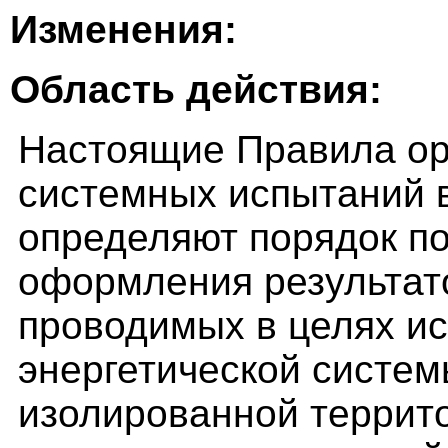
Изменения:
Область действия:
Настоящие Правила ор
системных испытаний в
определяют порядок по
оформления результат
проводимых в целях и
энергетической систем
изолированной террит