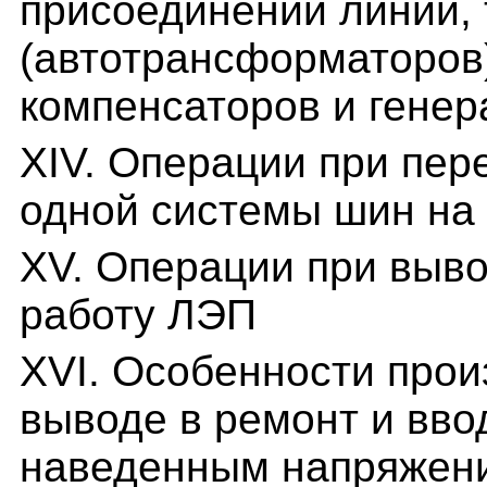
присоединений линий,
(автотрансформаторов
компенсаторов и генер
XIV. Операции при пер
одной системы шин на
XV. Операции при выво
работу ЛЭП
XVI. Особенности прои
выводе в ремонт и вво
наведенным напряжен