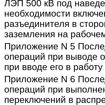
ЛЭП 500 кВ под навед
необходимости включе
разъединителя в сторо
заземления на рабоче
Приложение N 5 После
операций при выводе о
при вводе его в работу
Приложение N 6 После
операций при выполне
переключений в распр