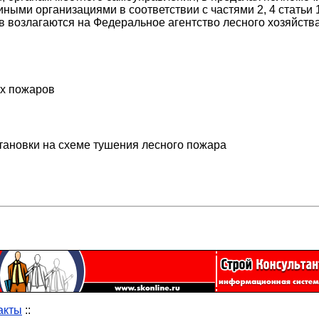
иными организациями в соответствии с частями 2, 4 статьи
в возлагаются на Федеральное агентство лесного хозяйства
ых пожаров
ановки на схеме тушения лесного пожара
акты
::