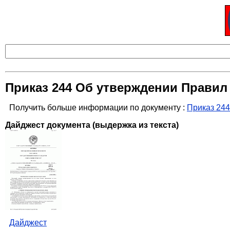
Приказ 244 Об утверждении Правил
Получить больше информации по документу :
Приказ 24
Дайджест документа (выдержка из текста)
Дайджест