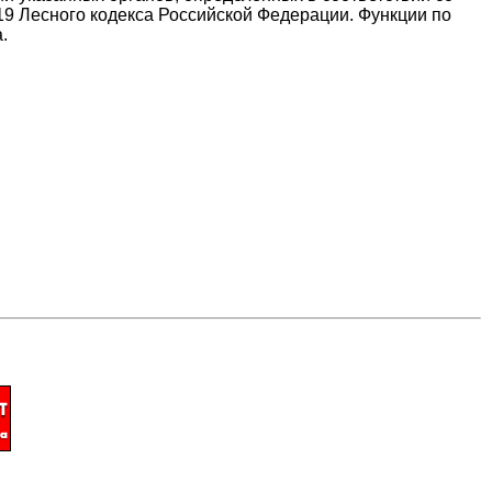
 19 Лесного кодекса Российской Федерации. Функции по
.