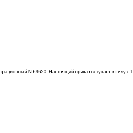
рационный N 69620. Настоящий приказ вступает в силу с 1 м