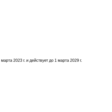
арта 2023 г. и действует до 1 марта 2029 г.