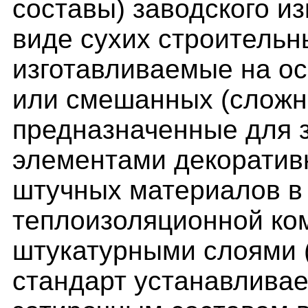
составы) заводского и
виде сухих строительн
изготавливаемые на о
или смешанных (сложн
предназначенные для 
элементами декоративн
штучных материалов в
теплоизоляционной ко
штукатурными слоями 
стандарт устанавливае