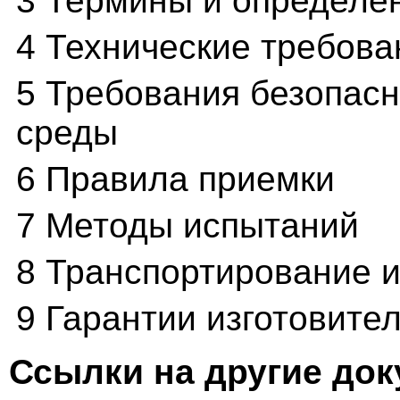
3 Термины и определе
4 Технические требова
5 Требования безопас
среды
6 Правила приемки
7 Методы испытаний
8 Транспортирование 
9 Гарантии изготовите
Ссылки на другие до