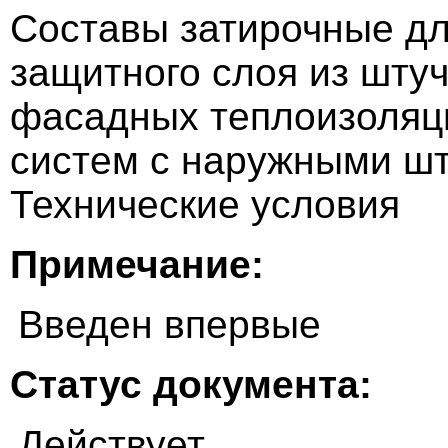
Составы затирочные дл
защитного слоя из шту
фасадных теплоизоляц
систем с наружными ш
Технические условия
Примечание:
Введен впервые
Статус документа:
Действует