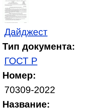
Дайджест
Тип документа:
ГОСТ Р
Номер:
70309-2022
Название: