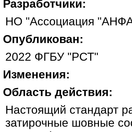
Разработчики:
НО "Ассоциация "АНФ
Опубликован:
2022 ФГБУ "РСТ"
Изменения:
Область действия:
Настоящий стандарт р
затирочные шовные со