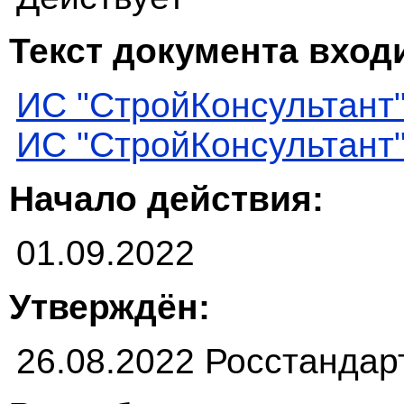
Текст документа входи
ИС "СтройКонсультант
ИС "СтройКонсультант
Начало действия:
01.09.2022
Утверждён:
26.08.2022 Росстандар