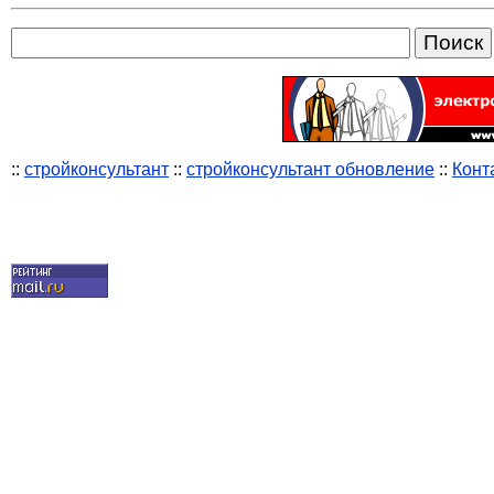
::
стройконсультант
::
стройконсультант обновление
::
Конт