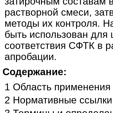
затирочным составам в
растворной смеси, зат
методы их контроля. Н
быть использован для
соответствия СФТК в р
апробации.
Содержание:
1 Область применения
2 Нормативные ссылки