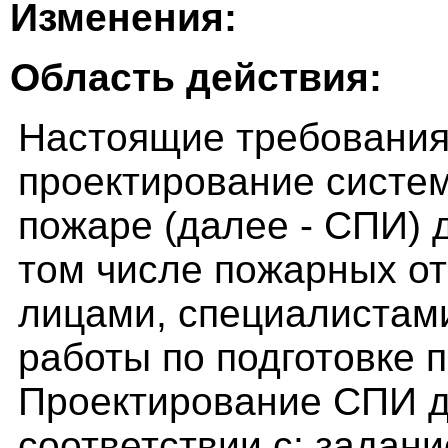
Изменения:
Область действия:
Настоящие требования
проектирование систе
пожаре (далее - СПИ) 
том числе пожарных о
лицами, специалистам
работы по подготовке 
Проектирование СПИ д
соответствии с: задан