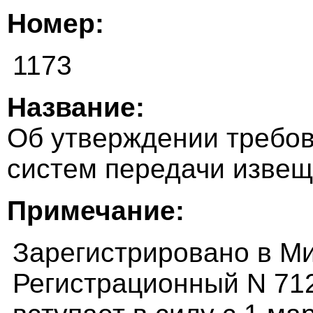
Номер:
1173
Название:
Об утверждении требов
систем передачи извещ
Примечание:
Зарегистрировано в Ми
Регистрационный N 71