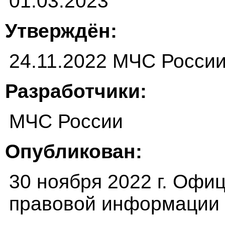
01.03.2023
Утверждён:
24.11.2022 МЧС России
Разработчики:
МЧС России
Опубликован:
30 ноября 2022 г. Офи
правовой информации (