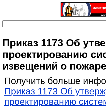
Приказ 1173 Об утв
проектированию си
извещений о пожар
Получить больше инфо
Приказ 1173 Об утверж
проектированию систе