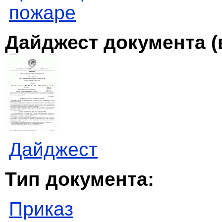
пожаре
Дайджест документа (
Дайджест
Тип документа:
Приказ