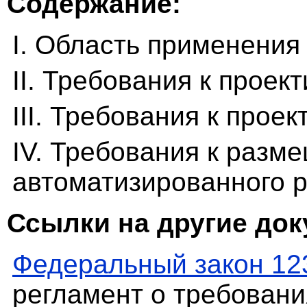
Содержание:
I. Область применения
II. Требования к про
III. Требования к про
IV. Требования к разм
автоматизированного р
Ссылки на другие до
Федеральный закон 12
регламент о требовани