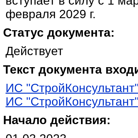
вступает в силу с 1 мар
февраля 2029 г.
Статус документа:
Действует
Текст документа входи
ИС "СтройКонсультант
ИС "СтройКонсультант
Начало действия: