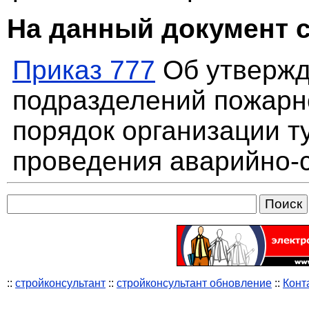
На данный документ 
Приказ 777
Об утвержд
подразделений пожарн
порядок организации т
проведения аварийно-
::
стройконсультант
::
стройконсультант обновление
::
Конт