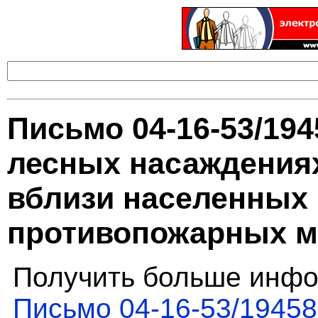
Письмо 04-16-53/19
лесных насаждения
вблизи населенных 
противопожарных м
Получить больше инфо
Письмо 04-16-53/19458