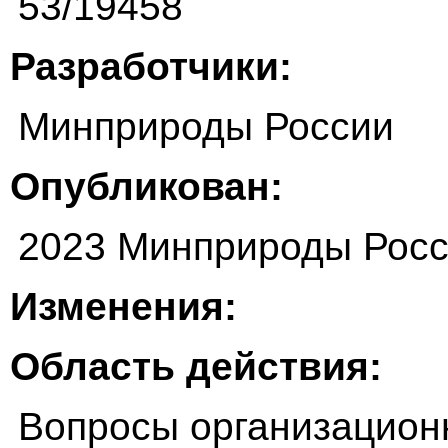
53/19458
Разработчики:
Минприроды России
Опубликован:
2023 Минприроды Рос
Изменения:
Область действия:
Вопросы организационн