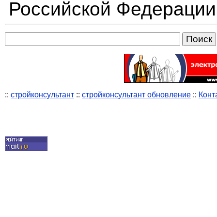
Российской Федерации
::
стройконсультант
::
стройконсультант обновление
::
Конт