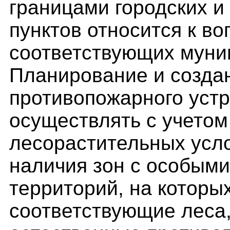
границами городских и
пунктов относится к в
соответствующих муни
Планирование и созда
противопожарного уст
осуществлять с учетом
лесорастительных усл
наличия зон с особым
территорий, на котор
соответствующие леса,