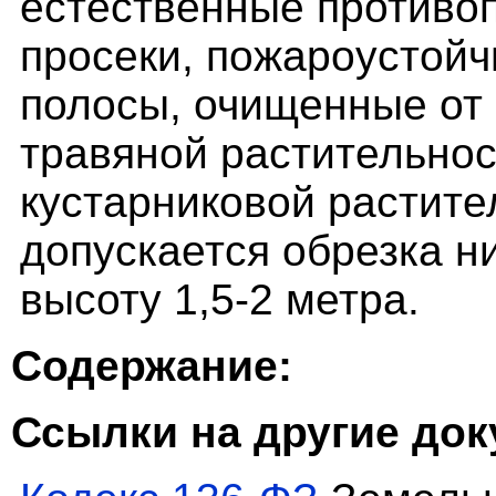
естественные противо
просеки, пожароустойч
полосы, очищенные от
травяной растительнос
кустарниковой растите
допускается обрезка н
высоту 1,5-2 метра.
Содержание:
Ссылки на другие до