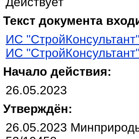
Действует
Текст документа входи
ИС "СтройКонсультант
ИС "СтройКонсультант
Начало действия:
26.05.2023
Утверждён:
26.05.2023 Минприроды