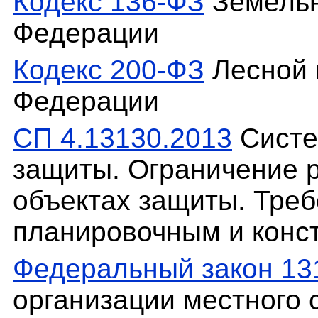
Кодекс 136-ФЗ
Земельн
Федерации
Кодекс 200-ФЗ
Лесной 
Федерации
СП 4.13130.2013
Систе
защиты. Ограничение 
объектах защиты. Треб
планировочным и конс
Федеральный закон 13
организации местного 