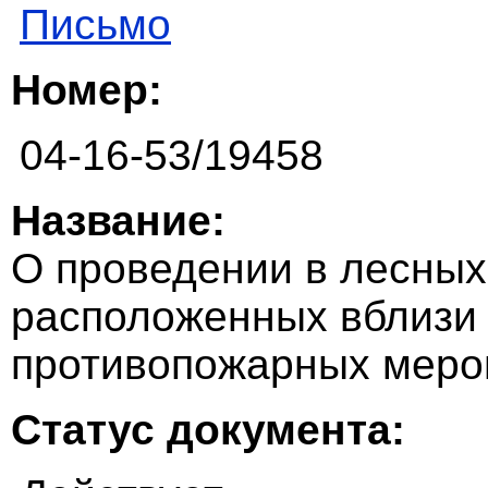
Письмо
Номер:
04-16-53/19458
Название:
О проведении в лесных
расположенных вблизи 
противопожарных меро
Статус документа: