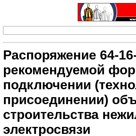
Распоряжение 64-16
рекомендуемой фор
подключении (техно
присоединении) объ
строительства нежи
электросвязи