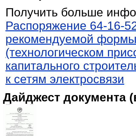
Получить больше инфо
Распоряжение 64-16-5
рекомендуемой формы 
(технологическом прис
капитального строител
к сетям электросвязи
Дайджест документа (