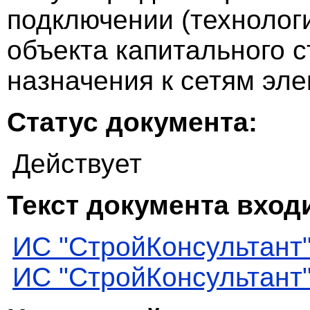
подключении (технолог
объекта капитального 
назначения к сетям эле
Статус документа:
Действует
Текст документа входи
ИС "СтройКонсультант
ИС "СтройКонсультант