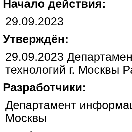
Начало действия:
29.09.2023
Утверждён:
29.09.2023 Департаме
технологий г. Москвы 
Разработчики:
Департамент информац
Москвы