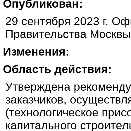
Опубликован:
29 сентября 2023 г. О
Правительства Москвы 
Изменения:
Область действия:
Утверждена рекоменду
заказчиков, осуществ
(технологическое прис
капитального строител