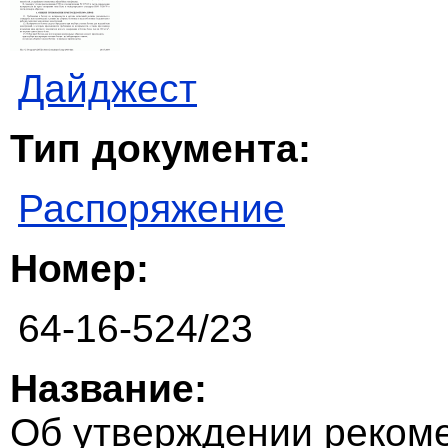
Дайджест
Тип документа:
Распоряжение
Номер:
64-16-524/23
Название:
Об утверждении реком