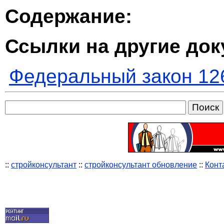
Содержание:
Ссылки на другие до
Федеральный закон 12
::
стройконсультант
::
стройконсультант обновление
::
Конт