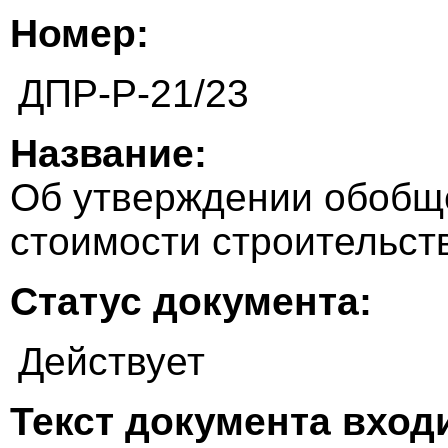
Номер:
ДПР-Р-21/23
Название:
Об утверждении обобщ
стоимости строительст
Статус документа:
Действует
Текст документа входи