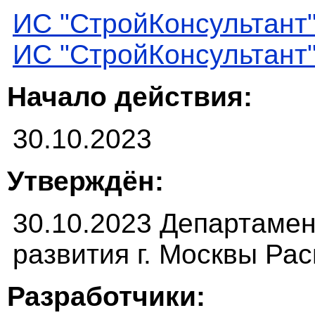
ИС "СтройКонсультант
ИС "СтройКонсультант
Начало действия:
30.10.2023
Утверждён:
30.10.2023 Департамен
развития г. Москвы Ра
Разработчики: