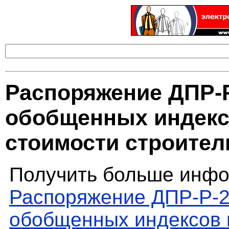
Распоряжение ДПР-Р
обобщенных индекс
стоимости строител
Получить больше инфо
Распоряжение ДПР-Р-2
обобщенных индексов 