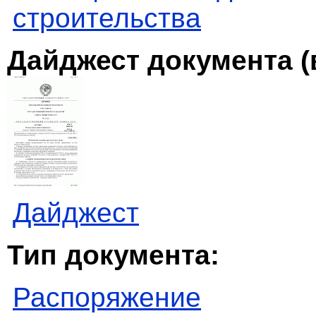
строительства
Дайджест документа (
Дайджест
Тип документа:
Распоряжение