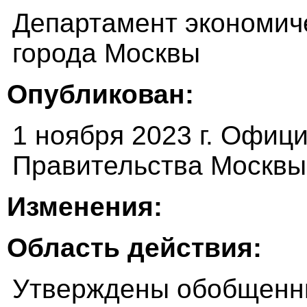
Департамент экономиче
города Москвы
Опубликован:
1 ноября 2023 г. Офиц
Правительства Москвы 
Изменения:
Область действия:
Утверждены обобщенн