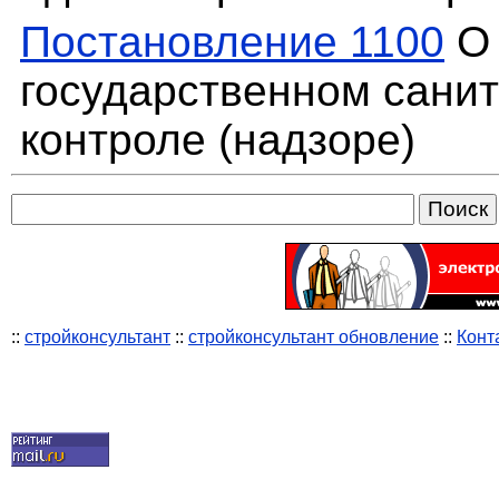
Постановление 1100
О 
государственном сани
контроле (надзоре)
::
стройконсультант
::
стройконсультант обновление
::
Конт