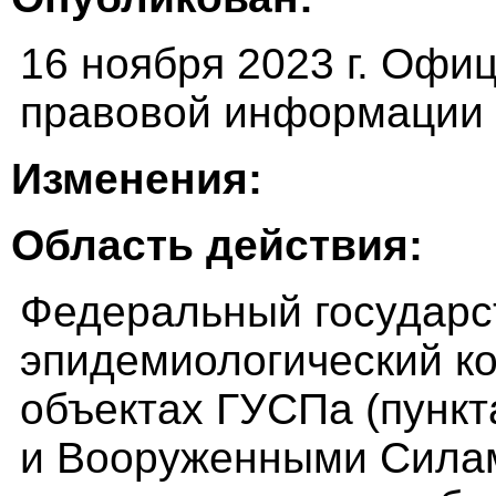
16 ноября 2023 г. Офи
правовой информации (
Изменения:
Область действия:
Федеральный государс
эпидемиологический ко
объектах ГУСПа (пункт
и Вооруженными Силам