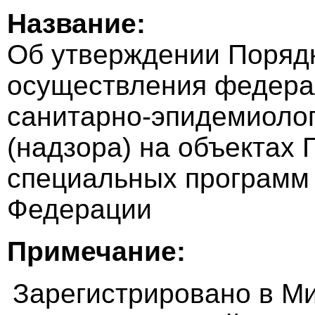
Название:
Об утверждении Порядк
осуществления федерал
санитарно-эпидемиолог
(надзора) на объектах 
специальных программ
Федерации
Примечание:
Зарегистрировано в Ми