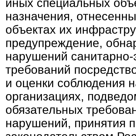
иных специальных объ
назначения, отнесенны
объектах их инфрастру
предупреждение, обна
нарушений санитарно-
требований посредств
и оценки соблюдения н
организациях, подвед
обязательных требован
нарушений, принятия 