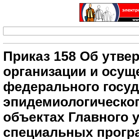
Приказ 158 Об утве
организации и осущ
федерального госуд
эпидемиологическог
объектах Главного 
специальных прогр