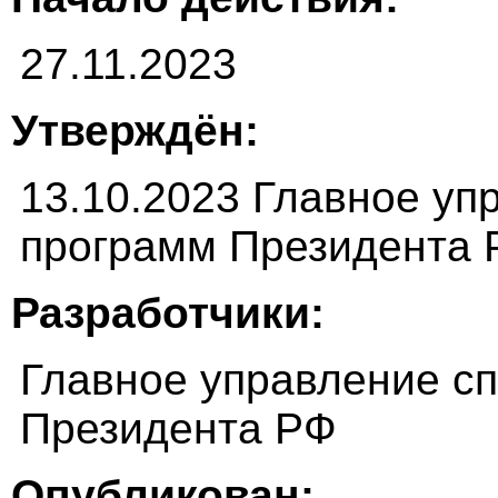
27.11.2023
Утверждён:
13.10.2023 Главное у
программ Президента 
Разработчики:
Главное управление с
Президента РФ
Опубликован: