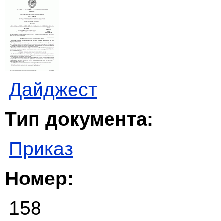
Дайджест
Тип документа:
Приказ
Номер:
158