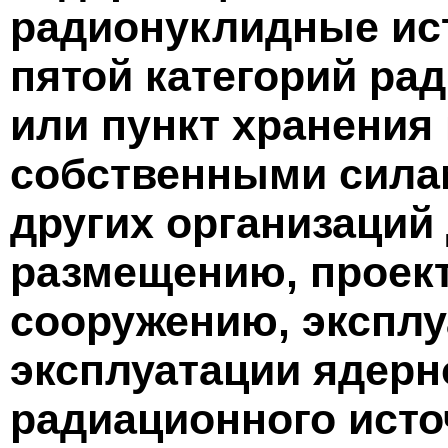
радионуклидные ист
пятой категорий ра
или пункт хранения
собственными сила
других организаций
размещению, проек
сооружению, эксплу
эксплуатации ядерн
радиационного исто