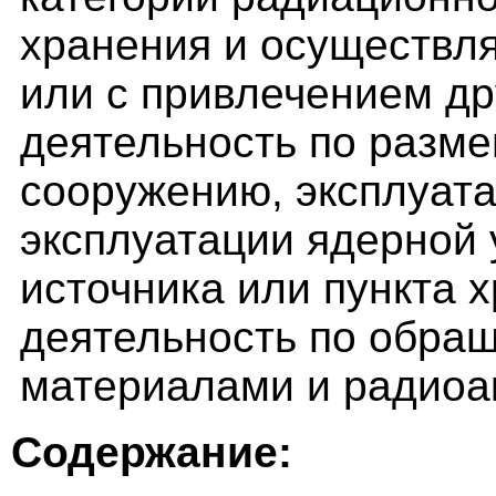
хранения и осуществл
или с привлечением др
деятельность по разм
сооружению, эксплуата
эксплуатации ядерной 
источника или пункта х
деятельность по обра
материалами и радиоа
Содержание: