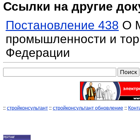
Ссылки на другие до
Постановление 438
О М
промышленности и тор
Федерации
::
стройконсультант
::
стройконсультант обновление
::
Конт