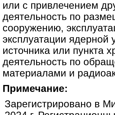
или с привлечением др
деятельность по разме
сооружению, эксплуата
эксплуатации ядерной 
источника или пункта х
деятельность по обра
материалами и радиоа
Примечание:
Зарегистрировано в М