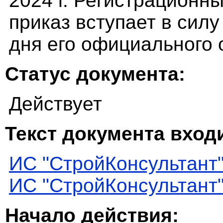
2024 г. Регистрационн
приказ вступает в силу
дня его официального 
Статус документа:
Действует
Текст документа входи
ИС "СтройКонсультант
ИС "СтройКонсультант
Начало действия: