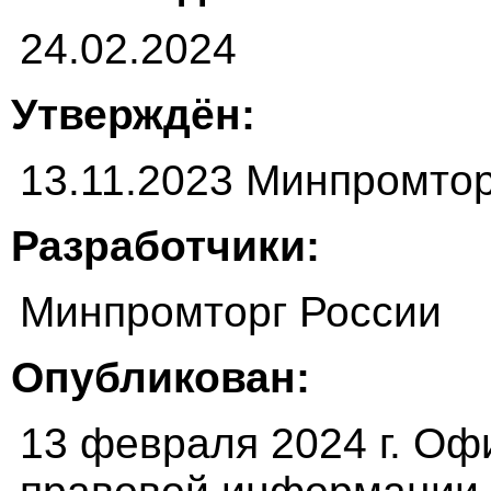
24.02.2024
Утверждён:
13.11.2023 Минпромтор
Разработчики:
Минпромторг России
Опубликован:
13 февраля 2024 г. О