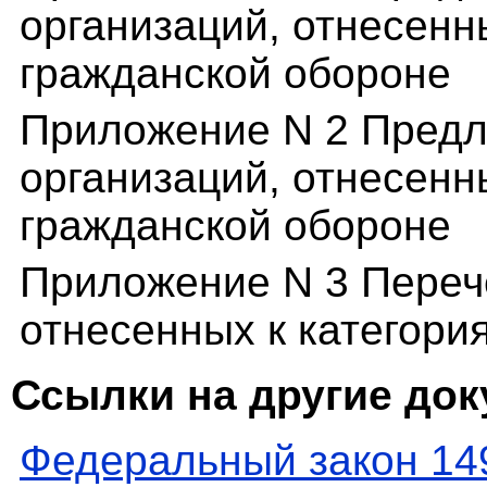
организаций, отнесенн
гражданской обороне
Приложение N 2 Предл
организаций, отнесенн
гражданской обороне
Приложение N 3 Переч
отнесенных к категори
Ссылки на другие до
Федеральный закон 14