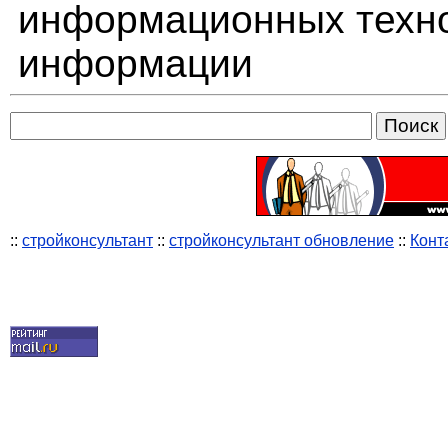
информационных техно
информации
::
стройконсультант
::
стройконсультант обновление
::
Конт