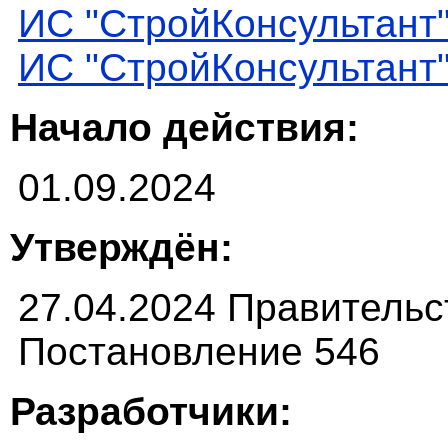
ИС "СтройКонсультант
ИС "СтройКонсультант
Начало действия:
01.09.2024
Утверждён:
27.04.2024 Правитель
Постановление 546
Разработчики: