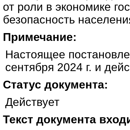
от роли в экономике го
безопасность населени
Примечание:
Настоящее постановлен
сентября 2024 г. и дейс
Статус документа:
Действует
Текст документа входи