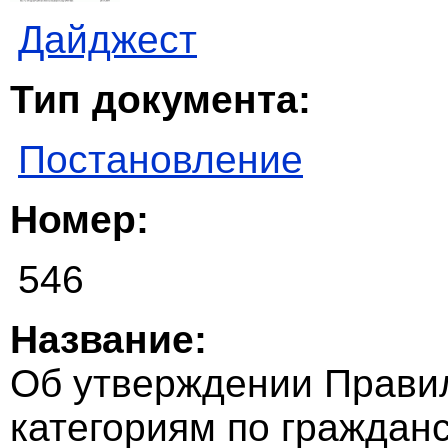
Дайджест
Тип документа:
Постановление
Номер:
546
Название:
Об утверждении Правил
категориям по граждан