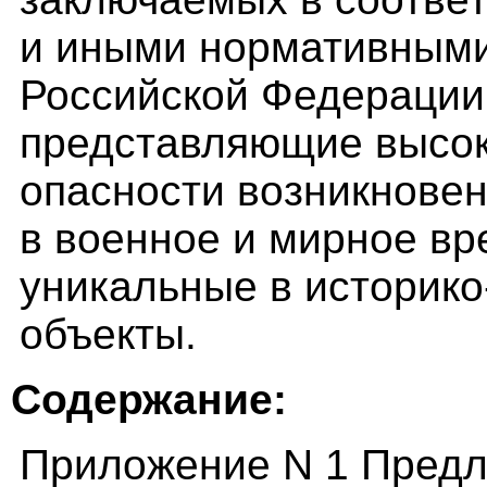
и иными нормативными
Российской Федерации;
представляющие высок
опасности возникнове
в военное и мирное вр
уникальные в историко
объекты.
Содержание:
Приложение N 1 Предл