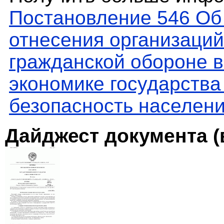
Постановление 546 Об
отнесения организаций
гражданской обороне в
экономике государства
безопасность населен
Дайджест документа (