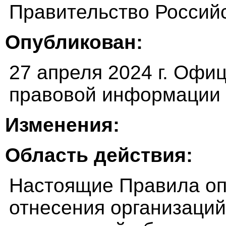
Правительство Россий
Опубликован:
27 апреля 2024 г. Офи
правовой информации (
Изменения:
Область действия:
Настоящие Правила оп
отнесения организаций