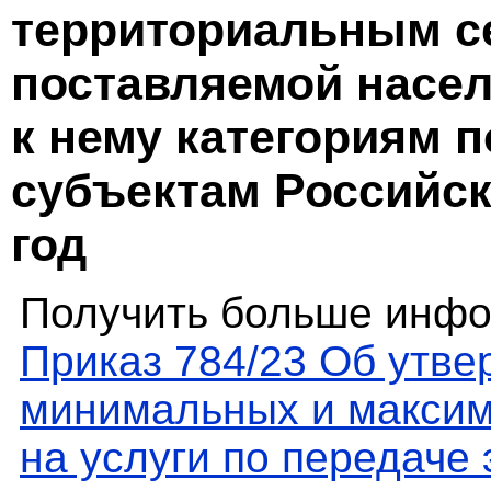
территориальным с
поставляемой насе
к нему категориям п
субъектам Российск
год
Получить больше инфо
Приказ 784/23 Об утв
минимальных и максим
на услуги по передаче 