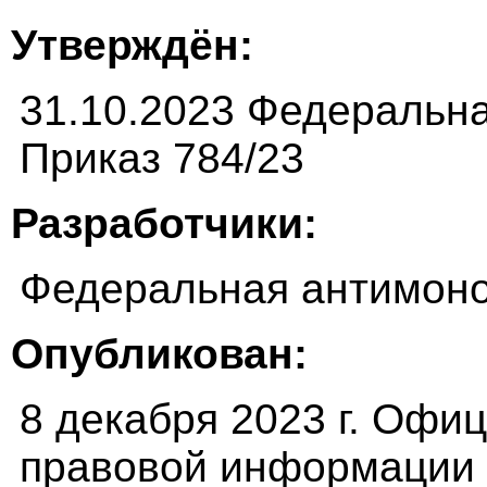
Утверждён:
31.10.2023 Федеральн
Приказ 784/23
Разработчики:
Федеральная антимоно
Опубликован:
8 декабря 2023 г. Офи
правовой информации (