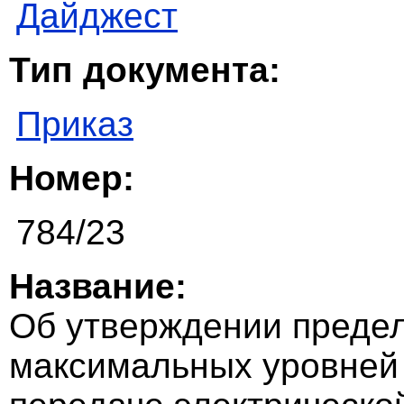
Дайджест
Тип документа:
Приказ
Номер:
784/23
Название:
Об утверждении преде
максимальных уровней 