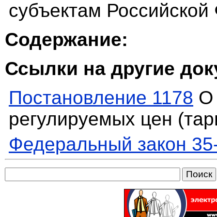
субъектам Российской 
Содержание:
Ссылки на другие до
Постановление 1178
О 
регулируемых цен (тар
Федеральный закон 35