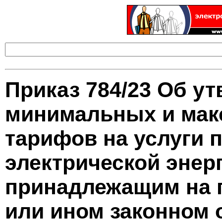
Приказ 784/23 Об у
минимальных и мак
тарифов на услуги 
электрической энерг
принадлежащим на 
или ином законном 