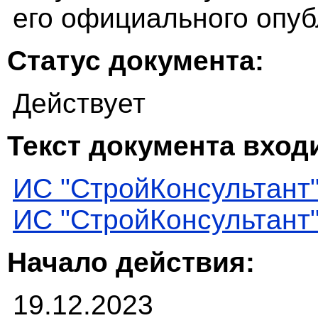
его официального опуб
Статус документа:
Действует
Текст документа входи
ИС "СтройКонсультант
ИС "СтройКонсультант
Начало действия:
19.12.2023