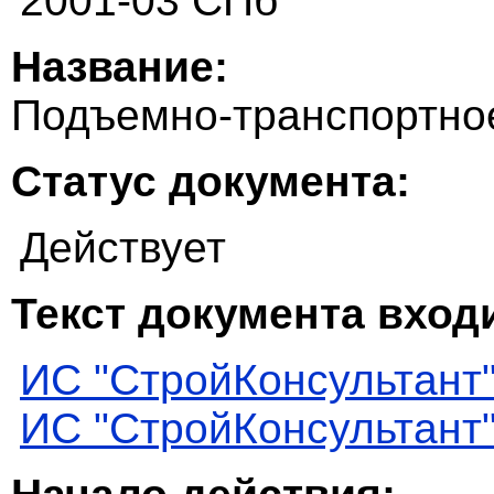
2001-03 СПб
Название:
Подъемно-транспортно
Статус документа:
Действует
Текст документа входи
ИС "СтройКонсультант
ИС "СтройКонсультант