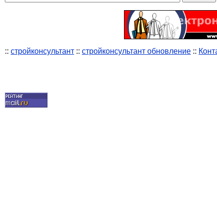
::
стройконсультант
::
стройконсультант обновление
::
Конт