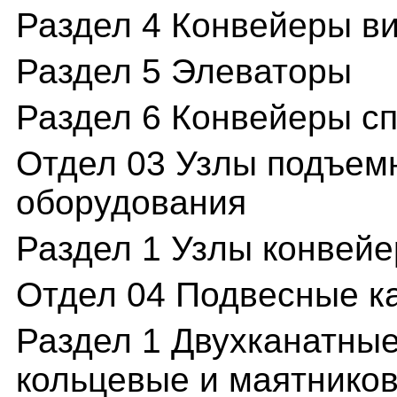
Раздел 4 Конвейеры в
Раздел 5 Элеваторы
Раздел 6 Конвейеры с
Отдел 03 Узлы подъем
оборудования
Раздел 1 Узлы конвейе
Отдел 04 Подвесные к
Раздел 1 Двухканатны
кольцевые и маятнико