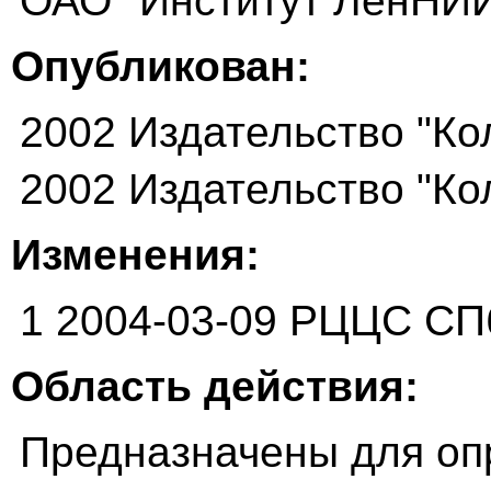
ОАО "Институт ЛенНИИ
Опубликован:
2002 Издательство "Ко
2002 Издательство "Ко
Изменения:
1 2004-03-09 РЦЦС СП
Область действия:
Предназначены для оп