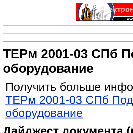
ТЕРм 2001-03 СПб 
оборудование
Получить больше инфо
ТЕРм 2001-03 СПб Под
оборудование
Дайджест документа (