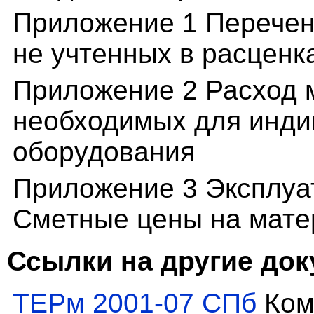
Приложение 1 Перечен
не учтенных в расценк
Приложение 2 Расход 
необходимых для инди
оборудования
Приложение 3 Эксплуа
Сметные цены на мате
Ссылки на другие до
ТЕРм 2001-07 СПб
Ком