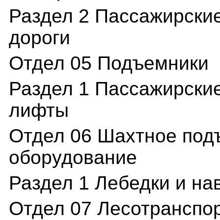
Раздел 2 Пассажирски
дороги
Отдел 05 Подъемники
Раздел 1 Пассажирские
лифты
Отдел 06 Шахтное под
оборудование
Раздел 1 Лебедки и на
Отдел 07 Лесотранспо