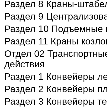
Раздел 8 Краны-штабе
Раздел 9 Централизова
Раздел 10 Подъемные
Раздел 11 Краны козл
Отдел 02 Транспортны
действия
Раздел 1 Конвейеры л
Раздел 2 Конвейеры п
Раздел 3 Конвейеры т