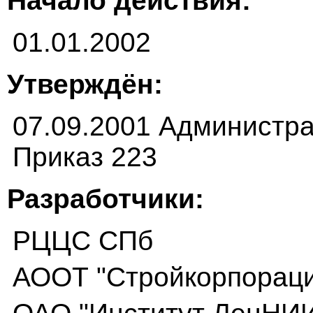
Начало действия:
01.01.2002
Утверждён:
07.09.2001 Администра
Приказ 223
Разработчики:
РЦЦС СПб
АООТ "Стройкорпораци