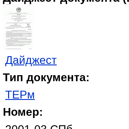
Дайджест
Тип документа:
ТЕРм
Номер: