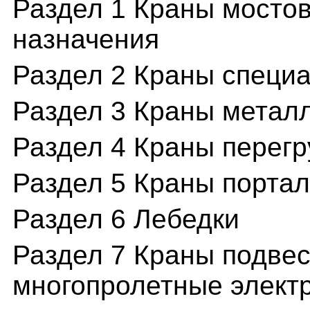
Раздел 1 Краны мосто
назначения
Раздел 2 Краны специ
Раздел 3 Краны метал
Раздел 4 Краны перег
Раздел 5 Краны порта
Раздел 6 Лебедки
Раздел 7 Краны подве
многопролетные элект