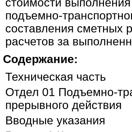
стоимости выполнения
подъемно-транспортно
составления сметных ра
расчетов за выполнен
Содержание:
Техническая часть
Отдел 01 Подъемно-тр
прерывного действия
Вводные указания