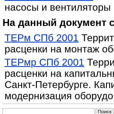
насосы и вентиляторы
На данный документ 
ТЕРм СПб 2001
Террит
расценки на монтаж о
ТЕРмр СПб 2001
Терри
расценки на капитальн
Санкт-Петербурге. Кап
модернизация оборудо