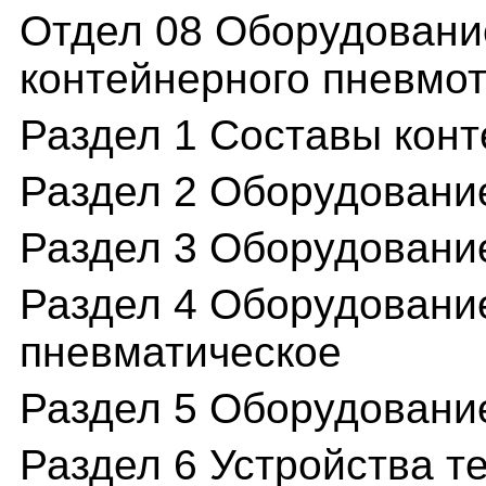
Отдел 08 Оборудовани
контейнерного пневмо
Раздел 1 Составы кон
Раздел 2 Оборудовани
Раздел 3 Оборудование
Раздел 4 Оборудовани
пневматическое
Раздел 5 Оборудовани
Раздел 6 Устройства т