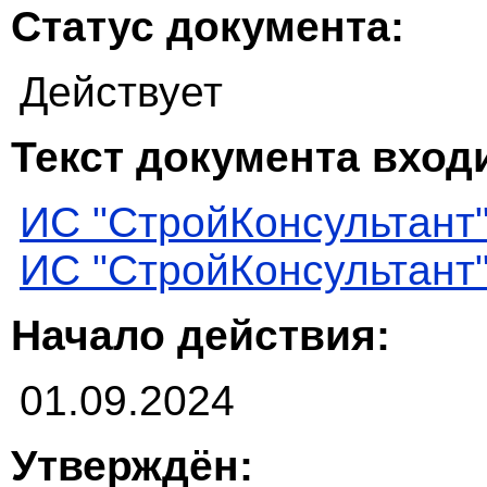
Статус документа:
Действует
Текст документа входи
ИС "СтройКонсультант
ИС "СтройКонсультант
Начало действия:
01.09.2024
Утверждён: