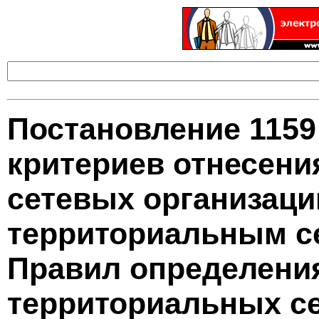
Постановление 1159
критериев отнесени
сетевых организац
территориальным с
Правил определени
территориальных с