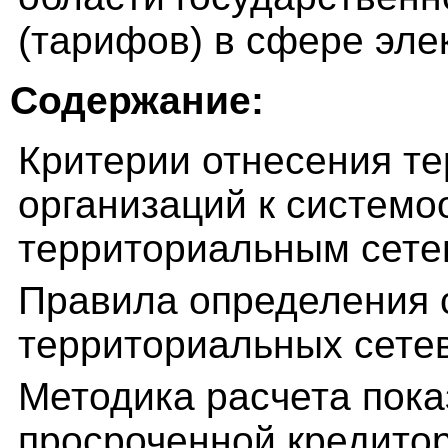
(тарифов) в сфере эле
Содержание:
Критерии отнесения т
организаций к систем
территориальным сете
Правила определения
территориальных сете
Методика расчета пока
просроченной кредитор