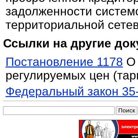
задолженности систе
территориальной сете
Ссылки на другие до
Постановление 1178
О 
регулируемых цен (тар
Федеральный закон 35