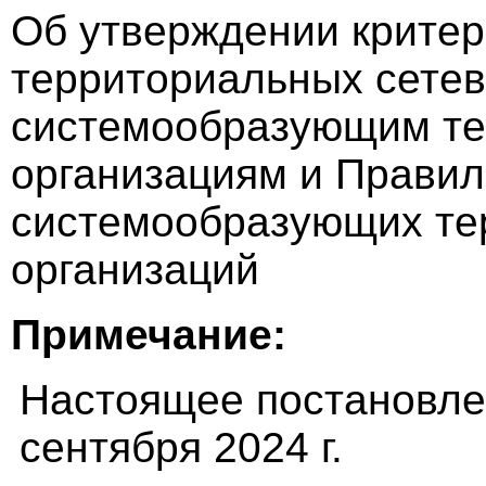
Об утверждении критер
территориальных сетев
системообразующим т
организациям и Правил
системообразующих те
организаций
Примечание:
Настоящее постановлен
сентября 2024 г.