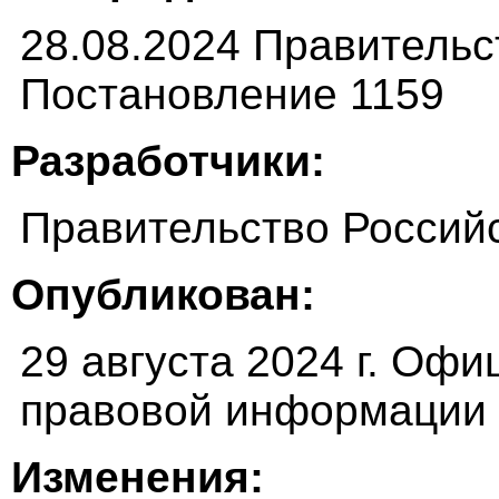
28.08.2024 Правитель
Постановление 1159
Разработчики:
Правительство Россий
Опубликован:
29 августа 2024 г. Оф
правовой информации (
Изменения: