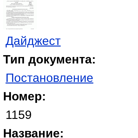
Дайджест
Тип документа:
Постановление
Номер:
1159
Название: