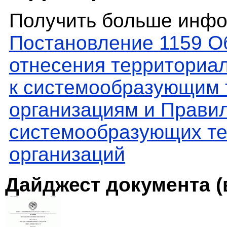
Получить больше инфо
Постановление 1159 О
отнесения территориа
к системообразующим
организациям и Прави
системообразующих те
организаций
Дайджест документа (