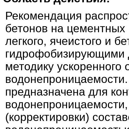
Рекомендация распрос
бетонов на цементных
легкого, ячеистого и бе
гидрофобизирующими д
методику ускоренного 
водонепроницаемости.
предназначена для ко
водонепроницаемости,
(корректировки) соста