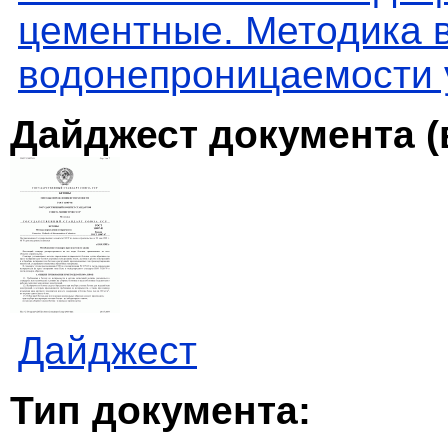
цементные. Методика 
водонепроницаемости
Дайджест документа (
Дайджест
Тип документа: