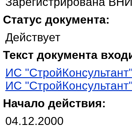
Зарегистрирована ВНИ
Статус документа:
Действует
Текст документа входи
ИС "СтройКонсультант
ИС "СтройКонсультант
Начало действия:
04.12.2000