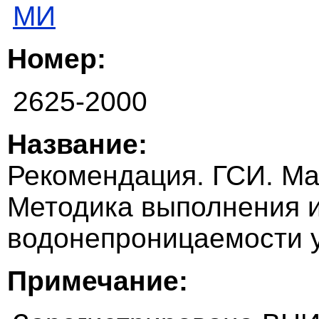
МИ
Номер:
2625-2000
Название:
Рекомендация. ГСИ. М
Методика выполнения 
водонепроницаемости 
Примечание: