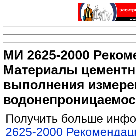
МИ 2625-2000 Реком
Материалы цементн
выполнения измере
водонепроницаемос
Получить больше инфо
2625-2000 Рекомендац