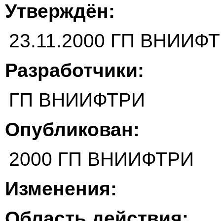
Утверждён:
23.11.2000 ГП ВНИИФ
Разработчики:
ГП ВНИИФТРИ
Опубликован:
2000 ГП ВНИИФТРИ
Изменения:
Область действия: