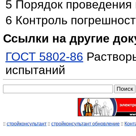
5 Порядок проведения
6 Контроль погрешност
Ссылки на другие до
ГОСТ 5802-86
Растворы
испытаний
::
стройконсультант
::
стройконсультант обновление
::
Конт