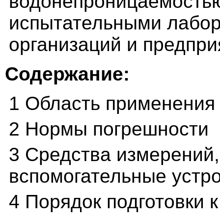
водонепроницаемость
испытательными лабор
организаций и предпри
Содержание:
1 Область применения
2 Нормы погрешности
3 Средства измерений,
вспомогательные устр
4 Порядок подготовки 