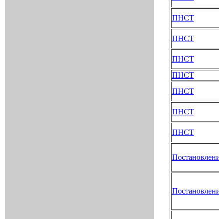
ПНСТ
ПНСТ
ПНСТ
ПНСТ
ПНСТ
ПНСТ
ПНСТ
Постановлен
Постановлен