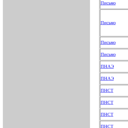
Письмо
Письмо
Письмо
Письмо
ПНАЭ
ПНАЭ
ПНСТ
ПНСТ
ПНСТ
ПНСТ