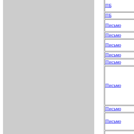
ПБ
ПБ
Письмо
Письмо
Письмо
Письмо
Письмо
Письмо
Письмо
Письмо