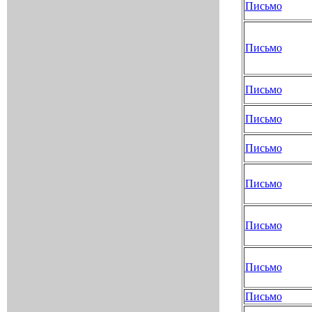
Письмо
Письмо
Письмо
Письмо
Письмо
Письмо
Письмо
Письмо
Письмо