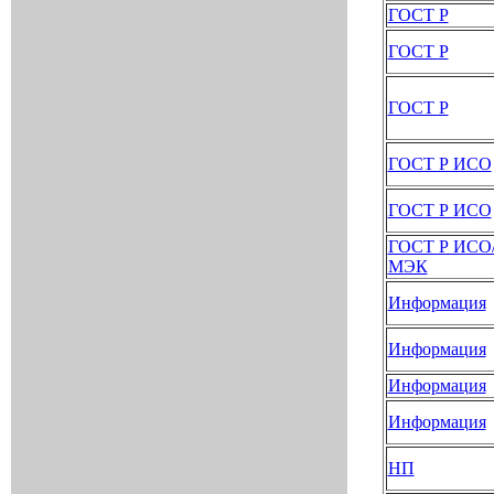
ГОСТ Р
ГОСТ Р
ГОСТ Р
ГОСТ Р ИСО
ГОСТ Р ИСО
ГОСТ Р ИСО
МЭК
Информация
Информация
Информация
Информация
НП