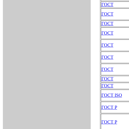
ГОСТ
ГОСТ
ГОСТ
ГОСТ
ГОСТ
ГОСТ
ГОСТ
ГОСТ
ГОСТ
ГОСТ ISO
ГОСТ Р
ГОСТ Р