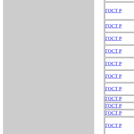
ГОСТ Р
ГОСТ Р
ГОСТ Р
ГОСТ Р
ГОСТ Р
ГОСТ Р
ГОСТ Р
ГОСТ Р
ГОСТ Р
ГОСТ Р
ГОСТ Р