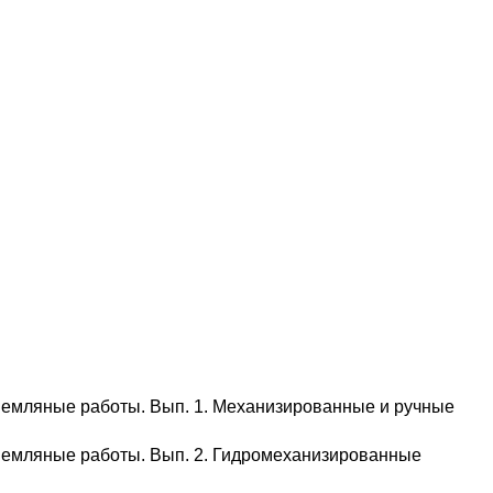
Земляные работы. Вып. 1. Механизированные и ручные
Земляные работы. Вып. 2. Гидромеханизированные