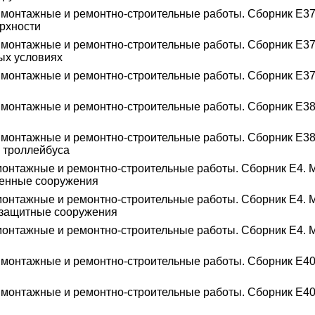
 монтажные и ремонтно-строительные работы. Сборник Е37
ерхности
 монтажные и ремонтно-строительные работы. Сборник Е37
ых условиях
монтажные и ремонтно-строительные работы. Сборник Е37.
 монтажные и ремонтно-строительные работы. Сборник Е38
 монтажные и ремонтно-строительные работы. Сборник Е38
и троллейбуса
монтажные и ремонтно-строительные работы. Сборник Е4. 
ленные сооружения
монтажные и ремонтно-строительные работы. Сборник Е4. 
гозащитные сооружения
монтажные и ремонтно-строительные работы. Сборник Е4. 
монтажные и ремонтно-строительные работы. Сборник Е40.
монтажные и ремонтно-строительные работы. Сборник Е40.