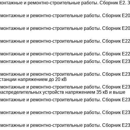
онтажные и ремонтно-строительные работы. Сборник Е2. 
монтажные и ремонтно-строительные работы. Сборник Е20.
 монтажные и ремонтно-строительные работы. Сборник Е20
монтажные и ремонтно-строительные работы. Сборник Е22.
 монтажные и ремонтно-строительные работы. Сборник Е22
 монтажные и ремонтно-строительные работы. Сборник Е23
 монтажные и ремонтно-строительные работы. Сборник Е23
станции напряжением до 20 кВ
 монтажные и ремонтно-строительные работы. Сборник Е23
 распределительных устройств напряжением 35 кВ и выше
 монтажные и ремонтно-строительные работы. Сборник Е23
 монтажные и ремонтно-строительные работы. Сборник Е23
 монтажные и ремонтно-строительные работы. Сборник Е23