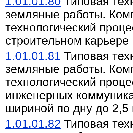
1.01.01.80
Типовая техн
земляные работы. Ком
технологический проце
строительном карьере 
1.01.01.81
Типовая техн
земляные работы. Ком
технологический проце
инженерных коммуника
шириной по дну до 2,5
1.01.01.82
Типовая техн