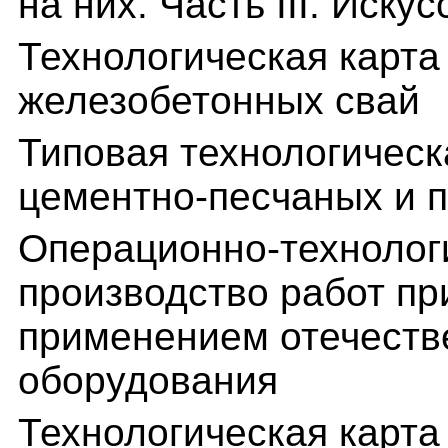
на них. Часть III. Иск
Технологическая карта
железобетонных свай
Типовая технологическ
цементно-песчаных и 
Операционно-технологи
производство работ при
применением отечеств
оборудования
Технологическая карта