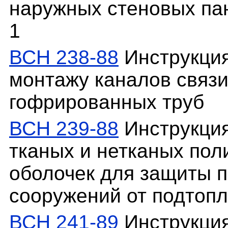
наружных стеновых па
1
ВСН 238-88
Инструкция
монтажу каналов связи
гофрированных труб
ВСН 239-88
Инструкция
тканых и нетканых по
оболочек для защиты п
сооружений от подтоп
ВСН 241-89
Инструкция