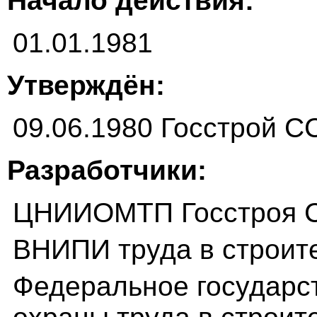
Начало действия:
01.01.1981
Утверждён:
09.06.1980 Госстрой 
Разработчики:
ЦНИИОМТП Госстроя 
ВНИПИ труда в строит
Федеральное государс