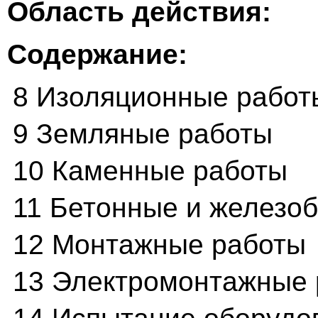
Область действия:
Содержание:
8 Изоляционные работ
9 Земляные работы
10 Каменные работы
11 Бетонные и железо
12 Монтажные работы
13 Электромонтажные 