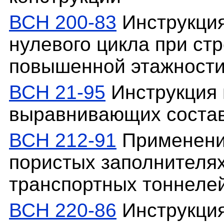
ВСН 200-83
Инструкция
нулевого цикла при ст
повышенной этажност
ВСН 21-95
Инструкция 
выравнивающих состав
ВСН 212-91
Применени
пористых заполнителях
транспортных тоннеле
ВСН 220-86
Инструкция