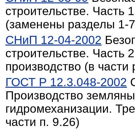
строительстве. Часть 
(заменены разделы 1-7
СНиП 12-04-2002
Безоп
строительстве. Часть 
производство (в части 
ГОСТ Р 12.3.048-2002
С
Производство земляны
гидромеханизации. Тре
части п. 9.26)