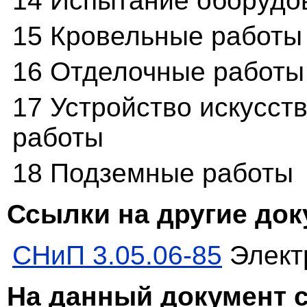
14 Испытание оборудо
15 Кровельные работы
16 Отделочные работы
17 Устройство искусст
работы
18 Подземные работы
Ссылки на другие до
СНиП 3.05.06-85
Элект
На данный документ 