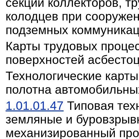
секций коллекторов, т
колодцев при сооруже
подземных коммуникац
Карты трудовых процес
поверхностей асбесто
Технологические карты
полотна автомобильны
1.01.01.47
Типовая техн
земляные и буровзрыв
механизированный про