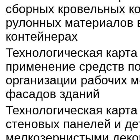
сборных кровельных к
рулонных материалов 
контейнерах
Технологическая карта
применение средств п
организации рабочих м
фасадов зданий
Технологическая карта
стеновых панелей и д
мелкозернистыми дек