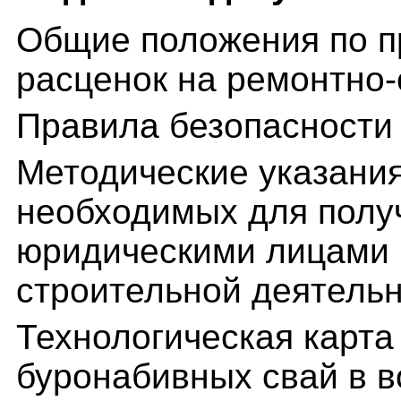
Общие положения по п
расценок на ремонтно
Правила безопасности 
Методические указания
необходимых для полу
юридическими лицами 
строительной деятель
Технологическая карта
буронабивных свай в 