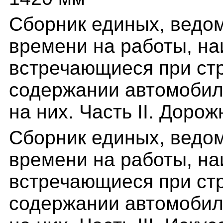
Сборник единых, ведо
времени на работы, на
встречающиеся при стр
содержании автомобил
на них. Часть II. Доро
Сборник единых, ведо
времени на работы, на
встречающиеся при стр
содержании автомобил