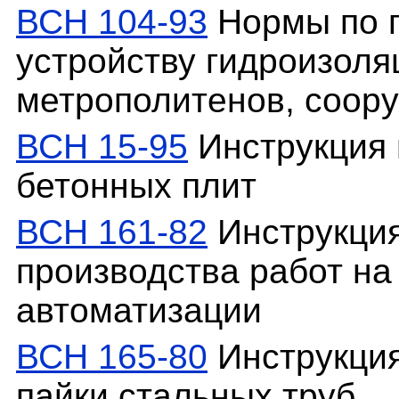
ВСН 104-93
Нормы по 
устройству гидроизоля
метрополитенов, соор
ВСН 15-95
Инструкция 
бетонных плит
ВСН 161-82
Инструкция
производства работ на
автоматизации
ВСН 165-80
Инструкция
пайки стальных труб