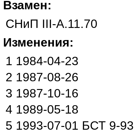
Взамен:
СНиП III-А.11.70
Изменения:
1 1984-04-23
2 1987-08-26
3 1987-10-16
4 1989-05-18
5 1993-07-01 БСТ 9-93