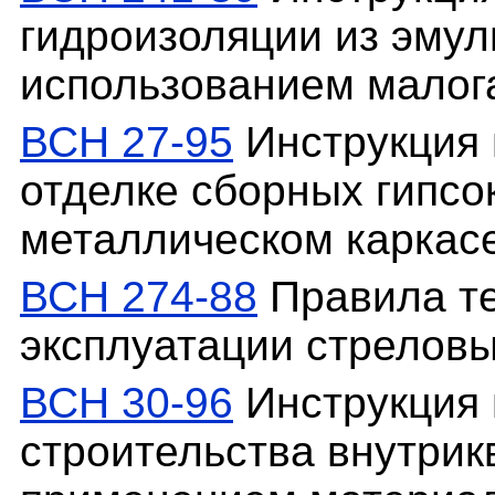
гидроизоляции из эмул
использованием малог
ВСН 27-95
Инструкция 
отделке сборных гипсо
металлическом каркас
ВСН 274-88
Правила те
эксплуатации стрелов
ВСН 30-96
Инструкция 
строительства внутрик