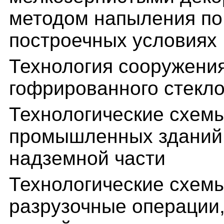
методом напыления по
построечных условиях
Технология сооружения
гофрированного стекло
Технологические схем
промышленных зданий. 
надземной части
Технологические схемы
разрузочные операции