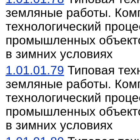
земляные работы. Ком
технологический проце
промышленных объекто
в зимних условиях
1.01.01.79
Типовая техн
земляные работы. Ком
технологический проце
промышленных объекто
в зимних условиях