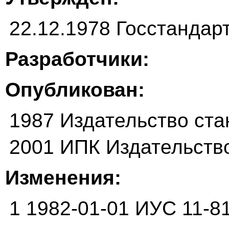
22.12.1978 Госстанда
Разработчики:
Опубликован:
1987 Издательство ста
2001 ИПК Издательств
Изменения:
1 1982-01-01 ИУС 11-8