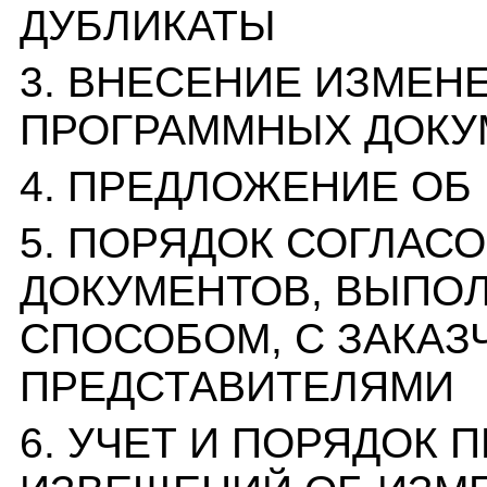
ДУБЛИКАТЫ
3. ВНЕСЕНИЕ ИЗМЕН
ПРОГРАММНЫХ ДОКУ
4. ПРЕДЛОЖЕНИЕ ОБ
5. ПОРЯДОК СОГЛАС
ДОКУМЕНТОВ, ВЫПО
СПОСОБОМ, С ЗАКАЗ
ПРЕДСТАВИТЕЛЯМИ
6. УЧЕТ И ПОРЯДОК