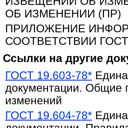
ИЗВЕЩЕНИЙ ОБ ИЗМ
ОБ ИЗМЕНЕНИИ (ПР)
ПРИЛОЖЕНИЕ ИНФО
СООТВЕТСТВИИ ГОСТ 1
Ссылки на другие до
ГОСТ 19.603-78*
Едина
документации. Общие 
изменений
ГОСТ 19.604-78*
Едина
документации. Правил