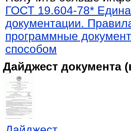
ГОСТ 19.604-78* Един
документации. Правил
программные документ
способом
Дайджест документа (
Дайджест