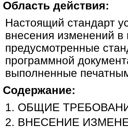
Область действия:
Настоящий стандарт у
внесения изменений в
предусмотренные стан
программной документ
выполненные печатным
Содержание:
1. ОБЩИЕ ТРЕБОВАН
2. ВНЕСЕНИЕ ИЗМЕН