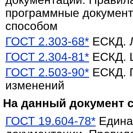
программные документ
способом
ГОСТ 2.303-68*
ЕСКД. 
ГОСТ 2.304-81*
ЕСКД. 
ГОСТ 2.503-90*
ЕСКД. 
изменений
На данный документ 
ГОСТ 19.604-78*
Едина