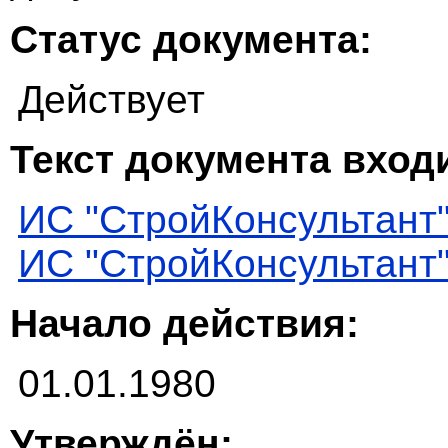
Статус документа:
Действует
Текст документа входи
ИС "СтройКонсультант
ИС "СтройКонсультант
Начало действия:
01.01.1980
Утверждён: