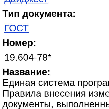
Тип документа:
ГОСТ
Номер:
19.604-78*
Название:
Единая система програ
Правила внесения изм
документы, выполненн