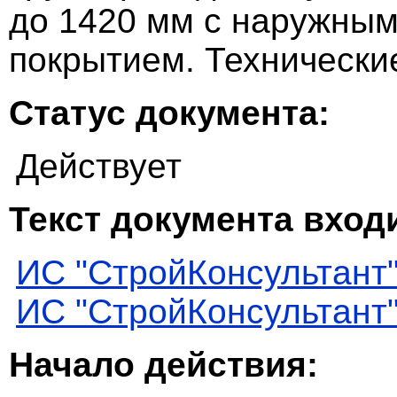
до 1420 мм с наружны
покрытием. Технически
Статус документа:
Действует
Текст документа входи
ИС "СтройКонсультант
ИС "СтройКонсультант
Начало действия: