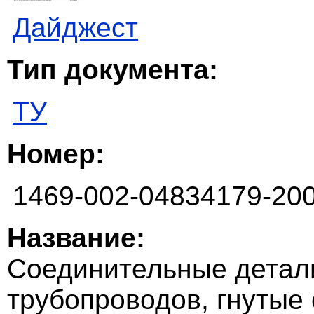
Дайджест
Тип документа:
ТУ
Номер:
1469-002-04834179-20
Название:
Соединительные детал
трубопроводов, гнутые