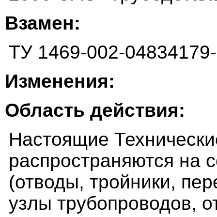
Взамен:
ТУ 1469-002-04834179
Изменения:
Область действия:
Настоящие Технически
распространяются на 
(отводы, тройники, пе
узлы трубопроводов, о