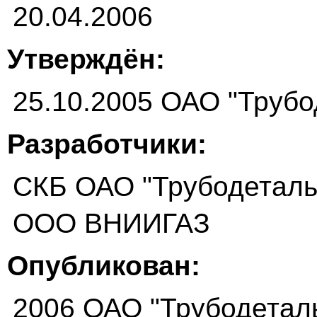
20.04.2006
Утверждён:
25.10.2005 ОАО "Трубо
Разработчики:
СКБ ОАО "Трубодеталь
ООО ВНИИГАЗ
Опубликован:
2006 ОАО "Трубодетал