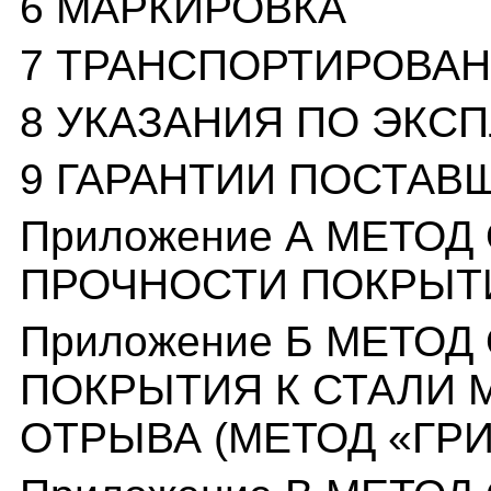
6 МАРКИРОВКА
7 ТРАНСПОРТИРОВАН
8 УКАЗАНИЯ ПО ЭКС
9 ГАРАНТИИ ПОСТАВ
Приложение А МЕТО
ПРОЧНОСТИ ПОКРЫТ
Приложение Б МЕТО
ПОКРЫТИЯ К СТАЛИ
ОТРЫВА (МЕТОД «ГРИ