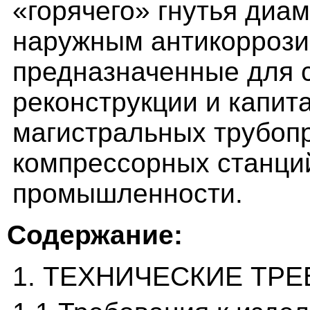
«горячего» гнутья диам
наружным антикоррози
предназначенные для с
реконструкции и капит
магистральных трубоп
компрессорных станций
промышленности.
Содержание:
1. ТЕХНИЧЕСКИЕ ТР