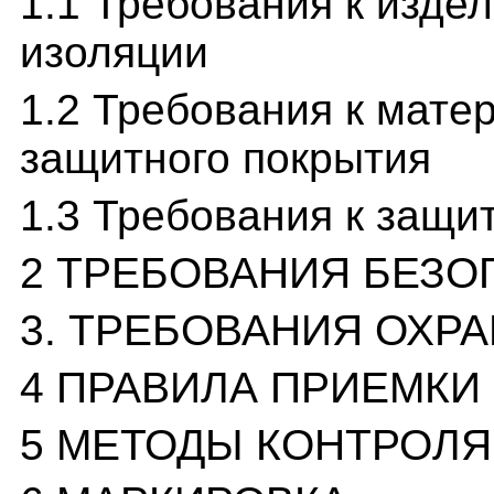
1.1 Требования к изд
изоляции
1.2 Требования к мате
защитного покрытия
1.3 Требования к защи
2 ТРЕБОВАНИЯ БЕЗ
3. ТРЕБОВАНИЯ ОХ
4 ПРАВИЛА ПРИЕМКИ
5 МЕТОДЫ КОНТРОЛЯ