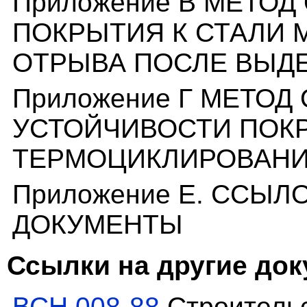
Приложение В МЕТО
ПОКРЫТИЯ К СТАЛИ
ОТРЫВА ПОСЛЕ ВЫДЕ
Приложение Г МЕТО
УСТОЙЧИВОСТИ ПОК
ТЕРМОЦИКЛИРОВАН
Приложение Е. ССЫ
ДОКУМЕНТЫ
Ссылки на другие до
ВСН 008-88
Строительс