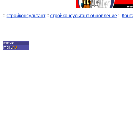
::
стройконсультант
::
стройконсультант обновление
::
Конт